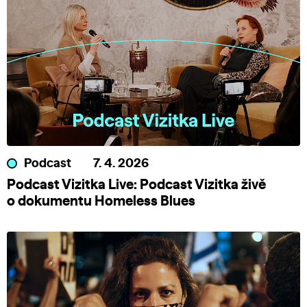
Podcast
7. 4. 2026
Podcast Vizitka Live: Podcast Vizitka živě
o dokumentu Homeless Blues