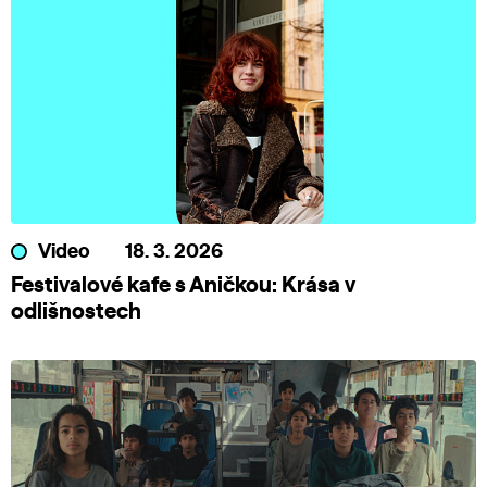
Video
18. 3. 2026
Festivalové kafe s Aničkou: Krása v
odlišnostech