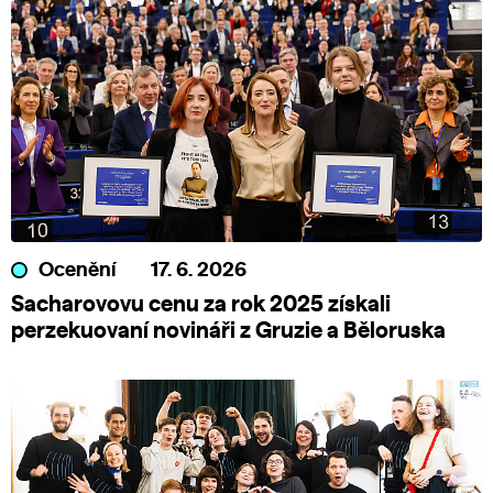
Ocenění
17. 6. 2026
Sacharovovu cenu za rok 2025 získali
perzekuovaní novináři z Gruzie a Běloruska