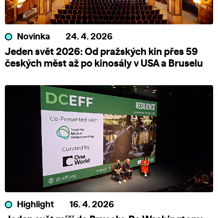
Novinka
24. 4. 2026
Jeden svět 2026: Od pražských kin přes 59
českých měst až po kinosály v USA a Bruselu
Highlight
16. 4. 2026