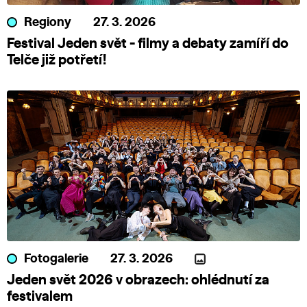
Regiony
27. 3. 2026
Festival Jeden svět - filmy a debaty zamíří do
Telče již potřetí!
Fotogalerie
27. 3. 2026
Jeden svět 2026 v obrazech: ohlédnutí za
festivalem