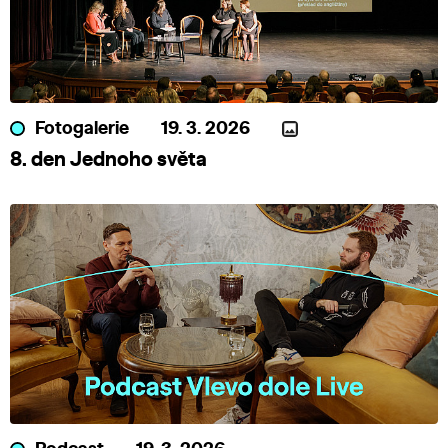
Fotogalerie
19. 3. 2026
8. den Jednoho světa