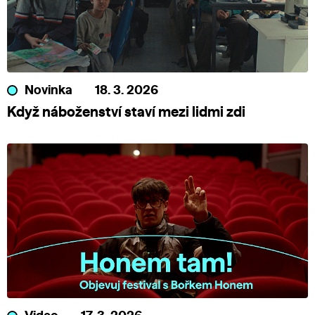
Novinka
18. 3. 2026
Když náboženství staví mezi lidmi zdi