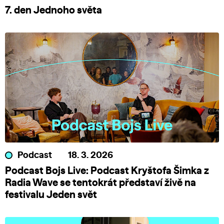
7. den Jednoho světa
Podcast
18. 3. 2026
Podcast Bojs Live: Podcast Kryštofa Šimka z
Radia Wave se tentokrát představí živě na
festivalu Jeden svět