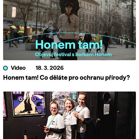
Video
18. 3. 2026
Honem tam! Co děláte pro ochranu přírody?