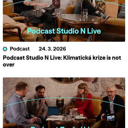
Podcast
24. 3. 2026
Podcast Studio N Live: Klimatická krize is not
over