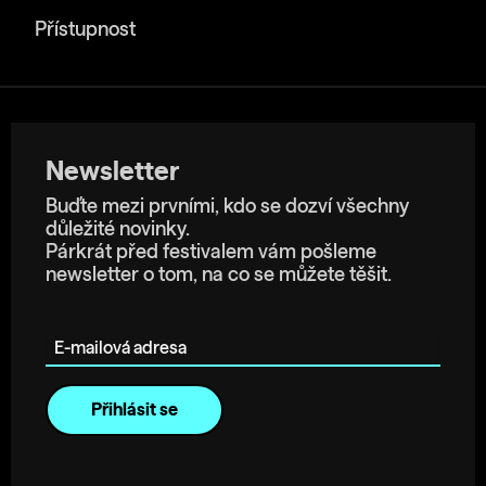
Přístupnost
Newsletter
Buďte mezi prvními, kdo se dozví všechny
důležité novinky.
Párkrát před festivalem vám pošleme
newsletter o tom, na co se můžete těšit.
E-mailová adresa