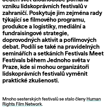
vzniku lidskoprávních festivalů v
zahraničí. Poskytuje jim zejména rady
týkající se filmového programu,
produkce a logistiky, mediální a
fundraisingové strategie,
doprovodných aktivit a pofilmových
debat. Podílí se také na pravidelných
seminářích a setkáních Festivals Meet
Festivals během Jednoho světa v
Praze, kde si mohou organizátoři
lidskoprávních festivalů vyměnit
praktické zkušenosti.
Mnoho sesterských festivalů se stalo členy
Human
Rights Film Network
.