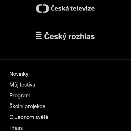
Novinky
Můj festival
Program
Školní projekce
O Jednom světě
Press