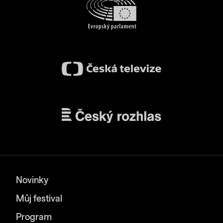
Novinky
Můj festival
Program