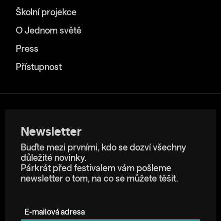
Školní projekce
O Jednom světě
Press
Přístupnost
Newsletter
Buďte mezi prvními, kdo se dozví všechny
důležité novinky.
Párkrát před festivalem vám pošleme
newsletter o tom, na co se můžete těšit.
E-mailová adresa