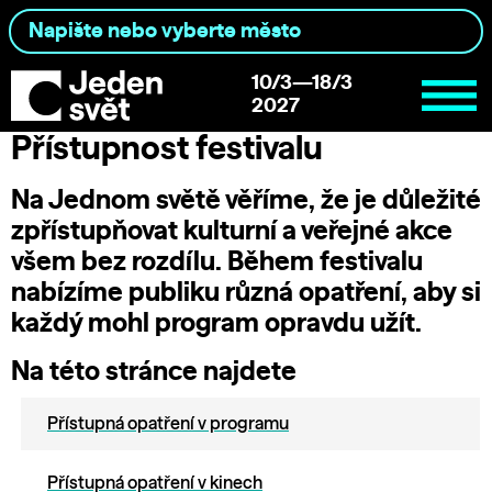
10/3—18/3
2027
Přístupnost festivalu
Na Jednom světě věříme, že je důležité
zpřístupňovat kulturní a veřejné akce
všem bez rozdílu. Během festivalu
nabízíme publiku různá opatření, aby si
každý mohl program opravdu užít.
Na této stránce najdete
Přístupná opatření v programu
Přístupná opatření v kinech