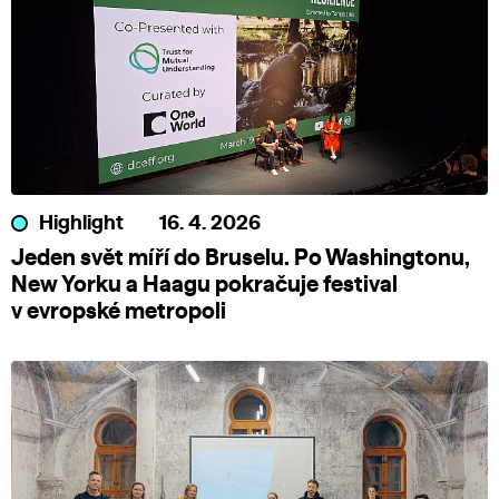
Highlight
16. 4. 2026
Jeden svět míří do Bruselu. Po Washingtonu,
New Yorku a Haagu pokračuje festival
v evropské metropoli