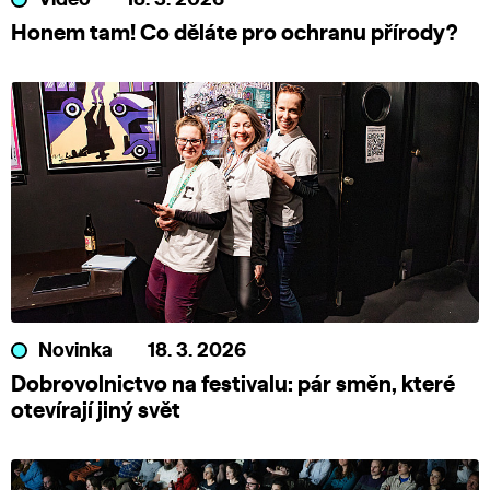
Honem tam! Co děláte pro ochranu přírody?
Novinka
18. 3. 2026
Dobrovolnictvo na festivalu: pár směn, které
otevírají jiný svět