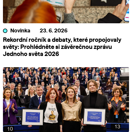
Novinka
23. 6. 2026
Rekordní ročník a debaty, které propojovaly
světy: Prohlédněte si závěrečnou zprávu
Jednoho světa 2026