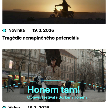
Novinka
19. 3. 2026
Tragédie nenaplněného potenciálu
Video
18. 3. 2026