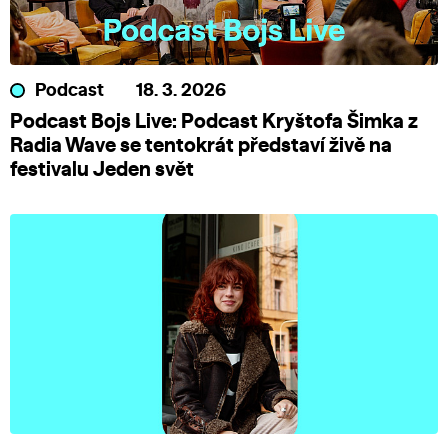
Podcast
18. 3. 2026
Podcast Bojs Live: Podcast Kryštofa Šimka z
Radia Wave se tentokrát představí živě na
festivalu Jeden svět