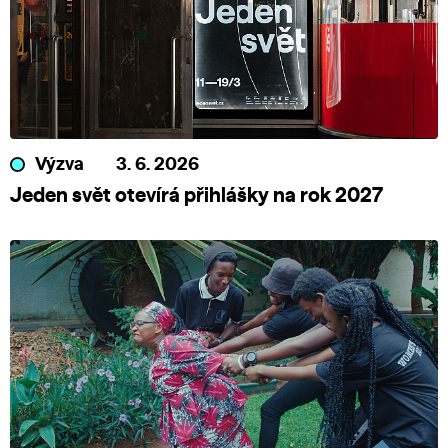
Výzva
3. 6. 2026
Jeden svět otevírá přihlášky na rok 2027