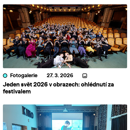
Fotogalerie
27. 3. 2026
Jeden svět 2026 v obrazech: ohlédnutí za
festivalem