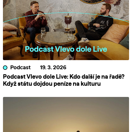
Podcast
19. 3. 2026
Podcast Vlevo dole Live: Kdo další je na řadě?
Když státu dojdou peníze na kulturu