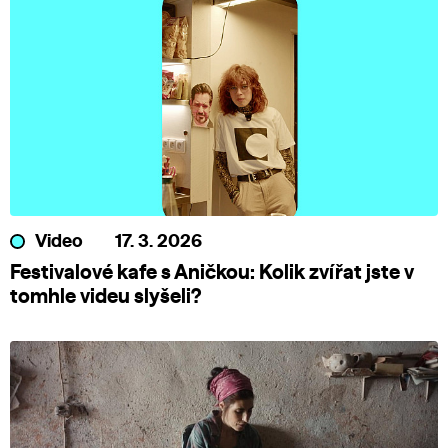
Video
17. 3. 2026
Festivalové kafe s Aničkou: Kolik zvířat jste v
tomhle videu slyšeli?