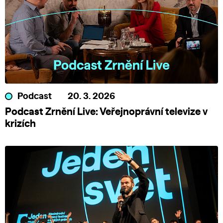
Podcast
20. 3. 2026
Podcast Zrnění Live: Veřejnoprávní televize v
krizích