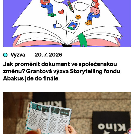
Výzva
20. 7. 2026
Jak proměnit dokument ve společenskou
změnu? Grantová výzva Storytelling fondu
Abakus jde do finále