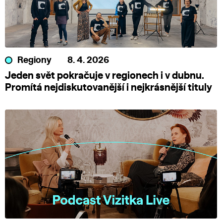
Regiony
8. 4. 2026
Jeden svět pokračuje v regionech i v dubnu.
Promítá nejdiskutovanější i nejkrásnější tituly