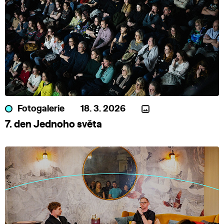
Fotogalerie
18. 3. 2026
7. den Jednoho světa