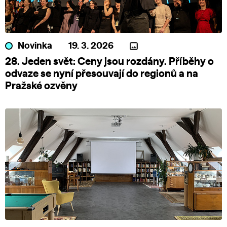
Novinka
19. 3. 2026
28. Jeden svět: Ceny jsou rozdány. Příběhy o
odvaze se nyní přesouvají do regionů a na
Pražské ozvěny