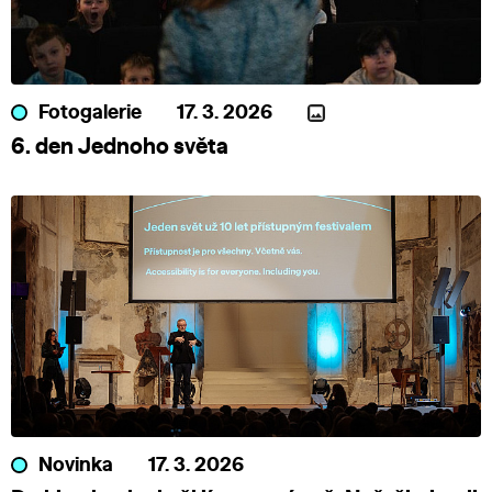
Fotogalerie
17. 3. 2026
6. den Jednoho světa
Novinka
17. 3. 2026