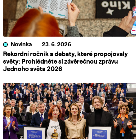
Novinka
23. 6. 2026
Rekordní ročník a debaty, které propojovaly
světy: Prohlédněte si závěrečnou zprávu
Jednoho světa 2026