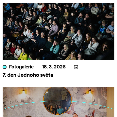
Fotogalerie
18. 3. 2026
7. den Jednoho světa