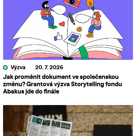
Výzva
20. 7. 2026
Jak proměnit dokument ve společenskou
změnu? Grantová výzva Storytelling fondu
Abakus jde do finále