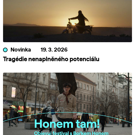
Novinka
19. 3. 2026
Tragédie nenaplněného potenciálu