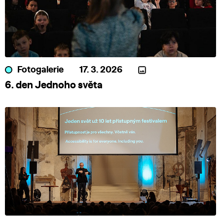
Fotogalerie
17. 3. 2026
6. den Jednoho světa