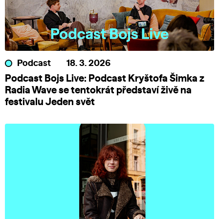
Podcast
18. 3. 2026
Podcast Bojs Live: Podcast Kryštofa Šimka z
Radia Wave se tentokrát představí živě na
festivalu Jeden svět