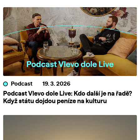
Podcast
19. 3. 2026
Podcast Vlevo dole Live: Kdo další je na řadě?
Když státu dojdou peníze na kulturu