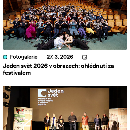
Fotogalerie
27. 3. 2026
Jeden svět 2026 v obrazech: ohlédnutí za
festivalem