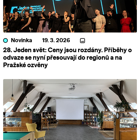
Novinka
19. 3. 2026
28. Jeden svět: Ceny jsou rozdány. Příběhy o
odvaze se nyní přesouvají do regionů a na
Pražské ozvěny