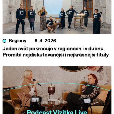
Regiony
8. 4. 2026
Jeden svět pokračuje v regionech i v dubnu.
Promítá nejdiskutovanější i nejkrásnější tituly