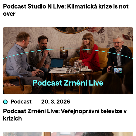
Podcast Studio N Live: Klimatická krize is not
over
Podcast
20. 3. 2026
Podcast Zrnění Live: Veřejnoprávní televize v
krizích