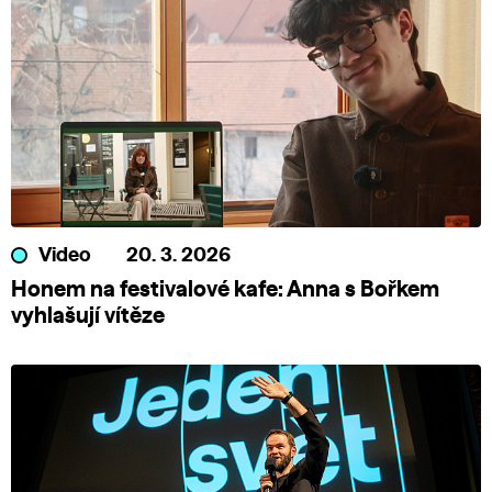
Video
20. 3. 2026
Honem na festivalové kafe: Anna s Bořkem
vyhlašují vítěze