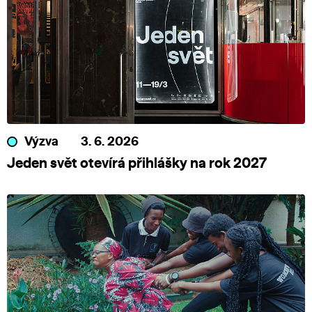
Výzva
3. 6. 2026
Jeden svět otevírá přihlášky na rok 2027