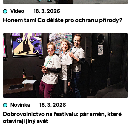
Video
18. 3. 2026
Honem tam! Co děláte pro ochranu přírody?
Novinka
18. 3. 2026
Dobrovolnictvo na festivalu: pár směn, které
otevírají jiný svět