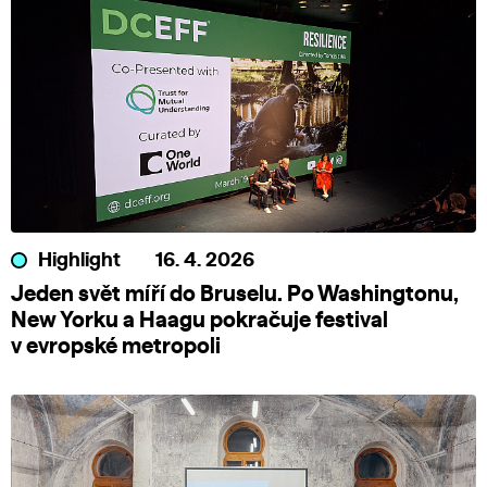
Highlight
16. 4. 2026
Jeden svět míří do Bruselu. Po Washingtonu,
New Yorku a Haagu pokračuje festival
v evropské metropoli