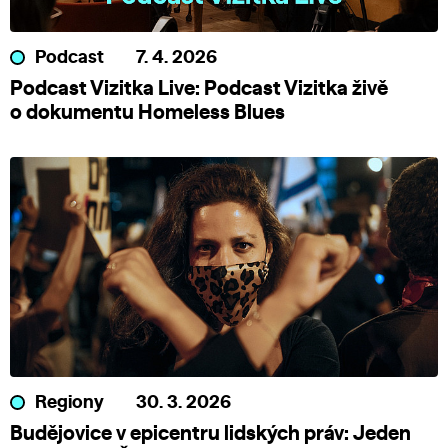
Podcast
7. 4. 2026
Podcast Vizitka Live: Podcast Vizitka živě
o dokumentu Homeless Blues
Regiony
30. 3. 2026
Budějovice v epicentru lidských práv: Jeden