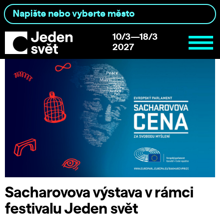
10/3—18/3
2027
Sacharovova výstava v rámci
festivalu Jeden svět