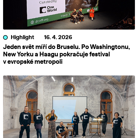
Highlight
16. 4. 2026
Jeden svět míří do Bruselu. Po Washingtonu,
New Yorku a Haagu pokračuje festival
v evropské metropoli