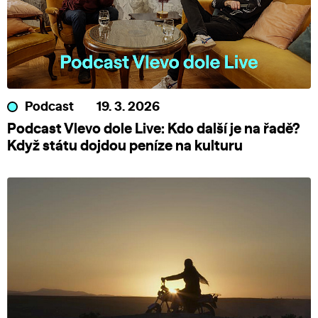
Podcast
19. 3. 2026
Podcast Vlevo dole Live: Kdo další je na řadě?
Když státu dojdou peníze na kulturu