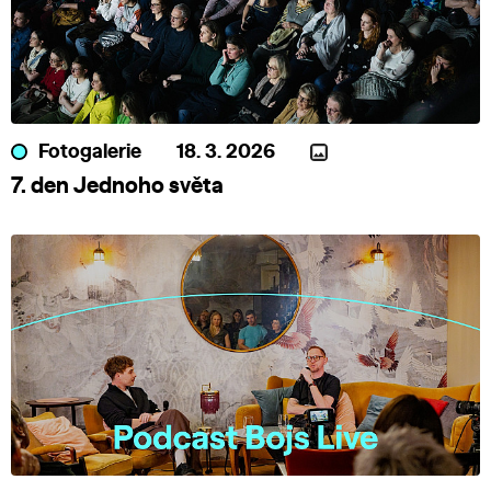
Fotogalerie
18. 3. 2026
7. den Jednoho světa