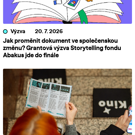
Výzva
20. 7. 2026
Jak proměnit dokument ve společenskou
změnu? Grantová výzva Storytelling fondu
Abakus jde do finále