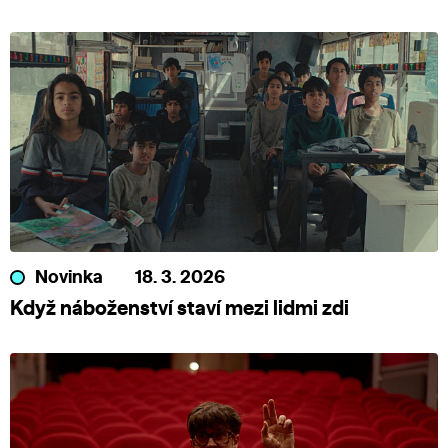
Novinka
18. 3. 2026
Když náboženství staví mezi lidmi zdi