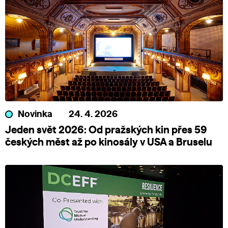
Novinka
24. 4. 2026
Jeden svět 2026: Od pražských kin přes 59
českých měst až po kinosály v USA a Bruselu