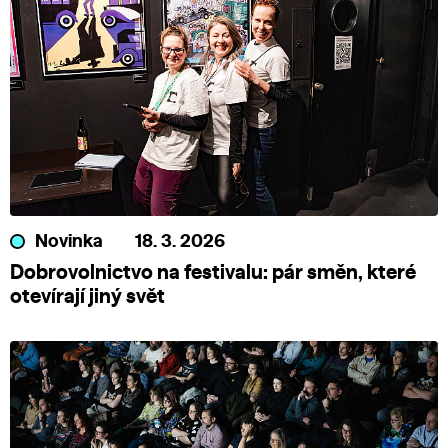
Novinka
18. 3. 2026
Dobrovolnictvo na festivalu: pár směn, které
otevírají jiný svět