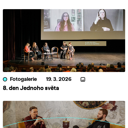
Fotogalerie
19. 3. 2026
8. den Jednoho světa