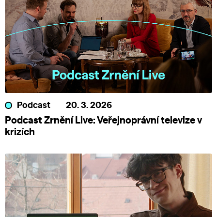
Podcast
20. 3. 2026
Podcast Zrnění Live: Veřejnoprávní televize v
krizích