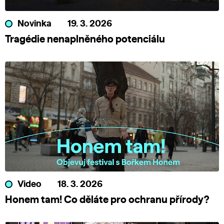
Novinka
19. 3. 2026
Tragédie nenaplněného potenciálu
Video
18. 3. 2026
Honem tam! Co děláte pro ochranu přírody?