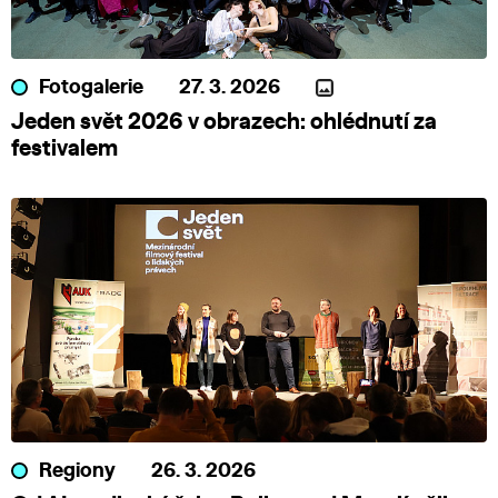
Fotogalerie
27. 3. 2026
Jeden svět 2026 v obrazech: ohlédnutí za
festivalem
Regiony
26. 3. 2026