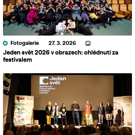
Fotogalerie
27. 3. 2026
Jeden svět 2026 v obrazech: ohlédnutí za
festivalem