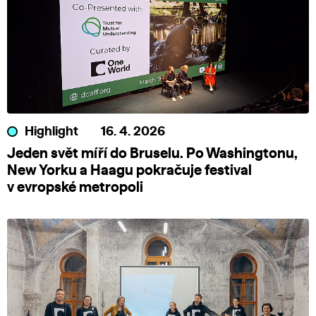
Highlight
16. 4. 2026
Jeden svět míří do Bruselu. Po Washingtonu,
New Yorku a Haagu pokračuje festival
v evropské metropoli