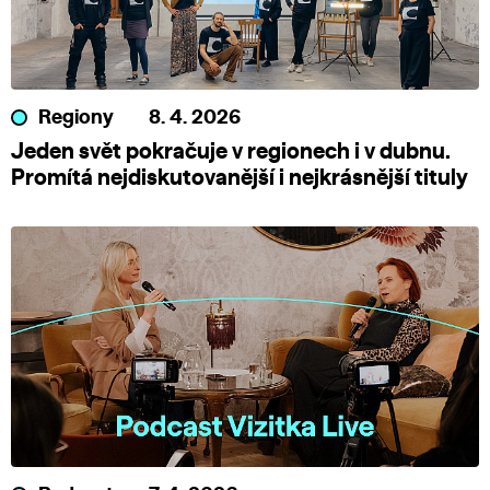
Regiony
8. 4. 2026
Jeden svět pokračuje v regionech i v dubnu.
Promítá nejdiskutovanější i nejkrásnější tituly