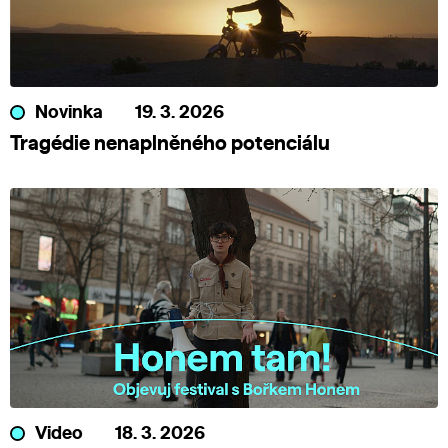
Novinka
19. 3. 2026
Tragédie nenaplněného potenciálu
Video
18. 3. 2026