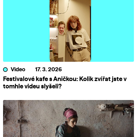
Video
17. 3. 2026
Festivalové kafe s Aničkou: Kolik zvířat jste v
tomhle videu slyšeli?