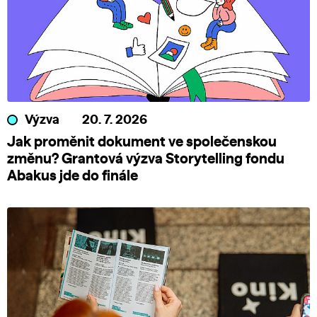
Výzva
20. 7. 2026
Jak proměnit dokument ve společenskou
změnu? Grantová výzva Storytelling fondu
Abakus jde do finále