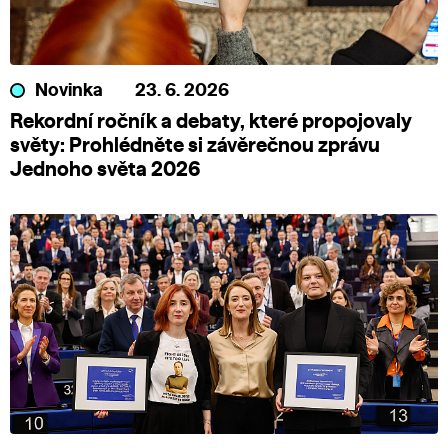
Novinka
23. 6. 2026
Rekordní ročník a debaty, které propojovaly
světy: Prohlédněte si závěrečnou zprávu
Jednoho světa 2026