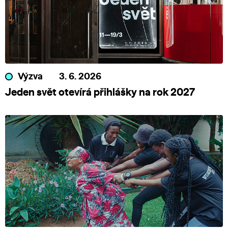
Výzva
3. 6. 2026
Jeden svět otevírá přihlášky na rok 2027