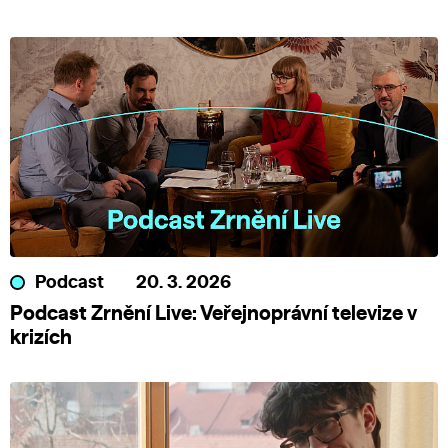
Podcast
20. 3. 2026
Podcast Zrnění Live: Veřejnoprávní televize v
krizích