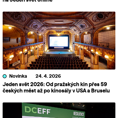
Novinka
24. 4. 2026
Jeden svět 2026: Od pražských kin přes 59
českých měst až po kinosály v USA a Bruselu