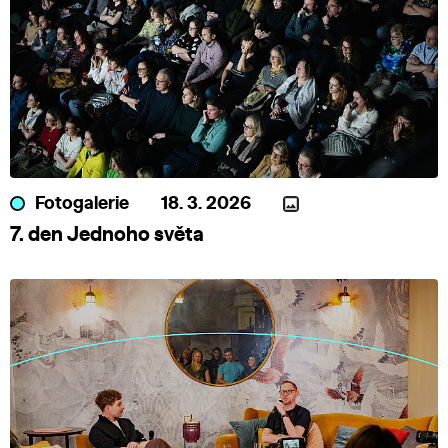
Fotogalerie
18. 3. 2026
7. den Jednoho světa