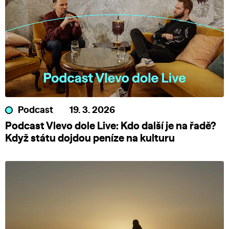
Podcast
19. 3. 2026
Podcast Vlevo dole Live: Kdo další je na řadě?
Když státu dojdou peníze na kulturu