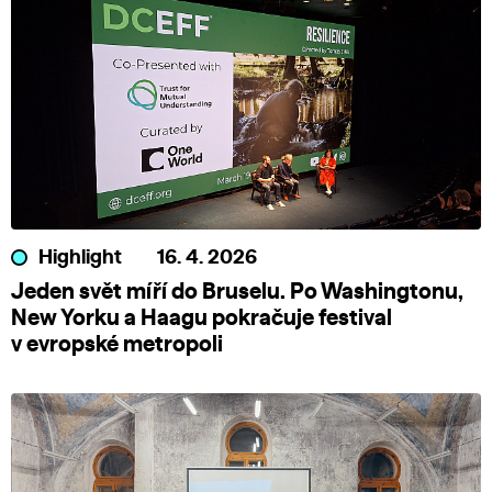
Highlight
16. 4. 2026
Jeden svět míří do Bruselu. Po Washingtonu,
New Yorku a Haagu pokračuje festival
v evropské metropoli