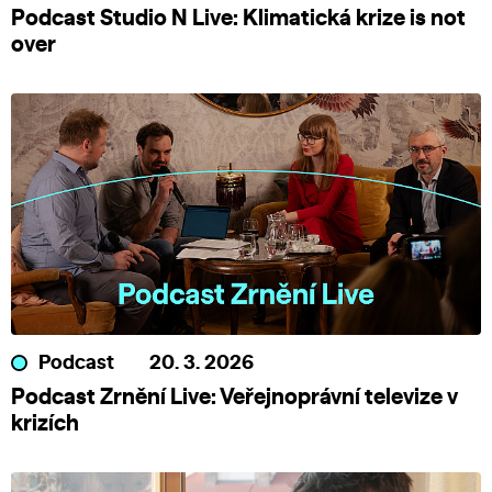
Podcast Studio N Live: Klimatická krize is not
over
Podcast
20. 3. 2026
Podcast Zrnění Live: Veřejnoprávní televize v
krizích