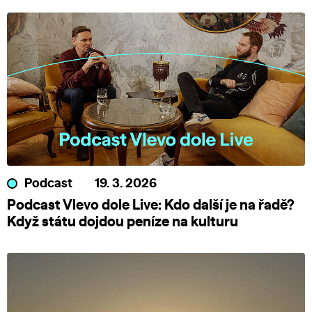
Podcast
19. 3. 2026
Podcast Vlevo dole Live: Kdo další je na řadě?
Když státu dojdou peníze na kulturu