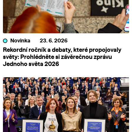
Novinka
23. 6. 2026
Rekordní ročník a debaty, které propojovaly
světy: Prohlédněte si závěrečnou zprávu
Jednoho světa 2026