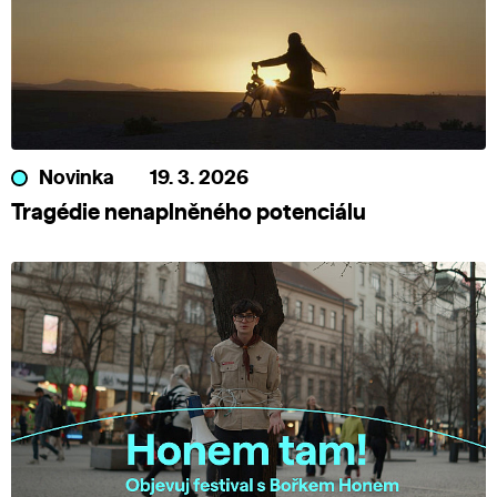
Novinka
19. 3. 2026
Tragédie nenaplněného potenciálu