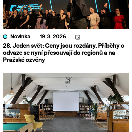
Novinka
19. 3. 2026
28. Jeden svět: Ceny jsou rozdány. Příběhy o
odvaze se nyní přesouvají do regionů a na
Pražské ozvěny