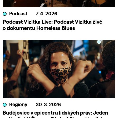
Podcast
7. 4. 2026
Podcast Vizitka Live: Podcast Vizitka živě
o dokumentu Homeless Blues
Regiony
30. 3. 2026
Budějovice v epicentru lidských práv: Jeden