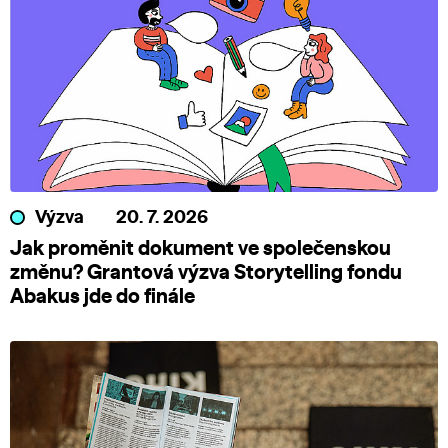
Výzva
20. 7. 2026
Jak proměnit dokument ve společenskou
změnu? Grantová výzva Storytelling fondu
Abakus jde do finále