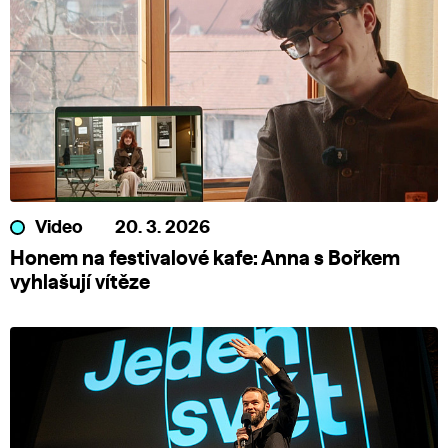
Video
20. 3. 2026
Honem na festivalové kafe: Anna s Bořkem
vyhlašují vítěze