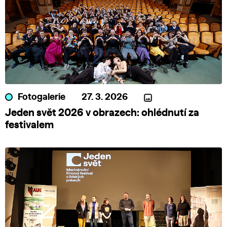
Fotogalerie
27. 3. 2026
Jeden svět 2026 v obrazech: ohlédnutí za
festivalem