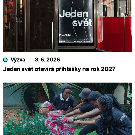
Výzva
3. 6. 2026
Jeden svět otevírá přihlášky na rok 2027