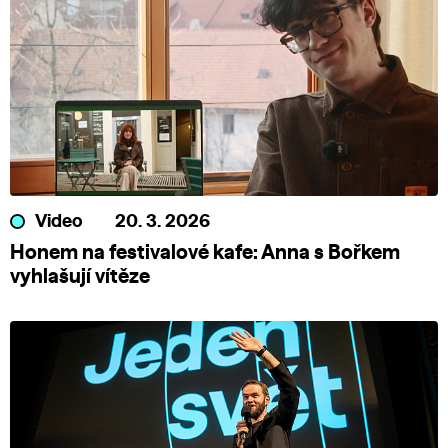
Video
20. 3. 2026
Honem na festivalové kafe: Anna s Bořkem
vyhlašují vítěze