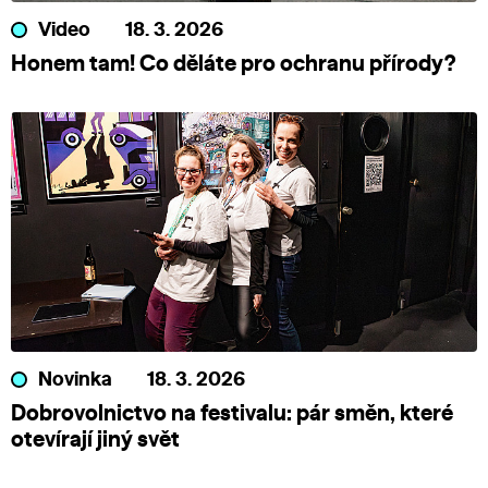
Video
18. 3. 2026
Honem tam! Co děláte pro ochranu přírody?
Novinka
18. 3. 2026
Dobrovolnictvo na festivalu: pár směn, které
otevírají jiný svět