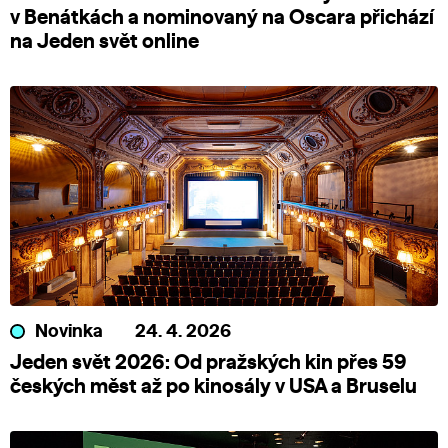
v Benátkách a nominovaný na Oscara přichází
na Jeden svět online
Novinka
24. 4. 2026
Jeden svět 2026: Od pražských kin přes 59
českých měst až po kinosály v USA a Bruselu