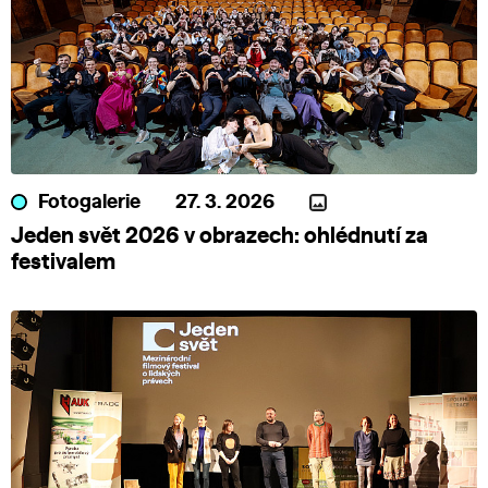
Fotogalerie
27. 3. 2026
Jeden svět 2026 v obrazech: ohlédnutí za
festivalem