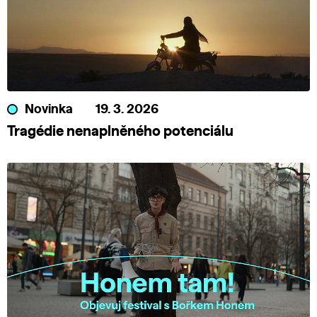
Novinka
19. 3. 2026
Tragédie nenaplněného potenciálu