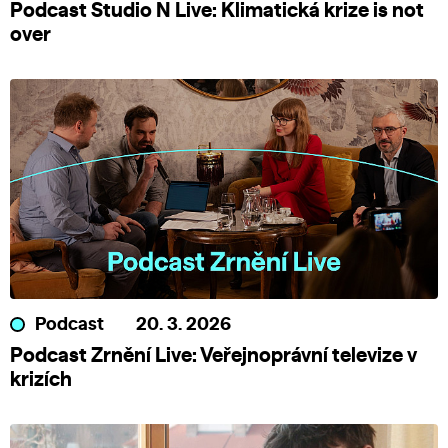
Podcast Studio N Live: Klimatická krize is not
over
Podcast
20. 3. 2026
Podcast Zrnění Live: Veřejnoprávní televize v
krizích