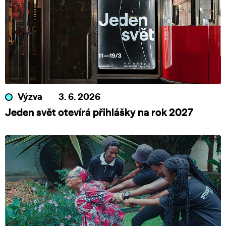
Výzva
3. 6. 2026
Jeden svět otevírá přihlášky na rok 2027