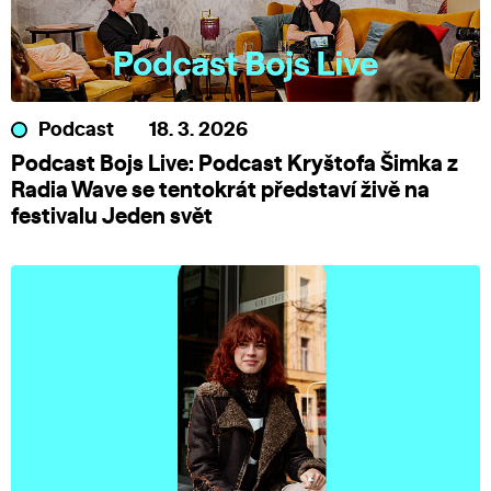
Podcast
18. 3. 2026
Podcast Bojs Live: Podcast Kryštofa Šimka z
Radia Wave se tentokrát představí živě na
festivalu Jeden svět