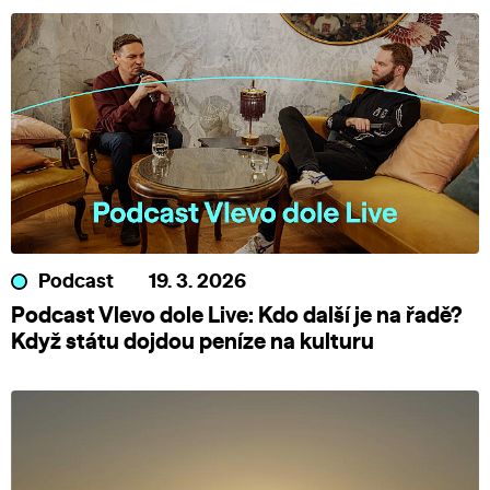
Podcast
19. 3. 2026
Podcast Vlevo dole Live: Kdo další je na řadě?
Když státu dojdou peníze na kulturu