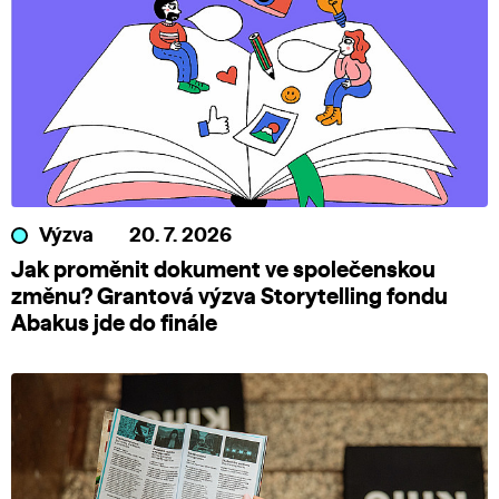
Výzva
20. 7. 2026
Jak proměnit dokument ve společenskou
změnu? Grantová výzva Storytelling fondu
Abakus jde do finále