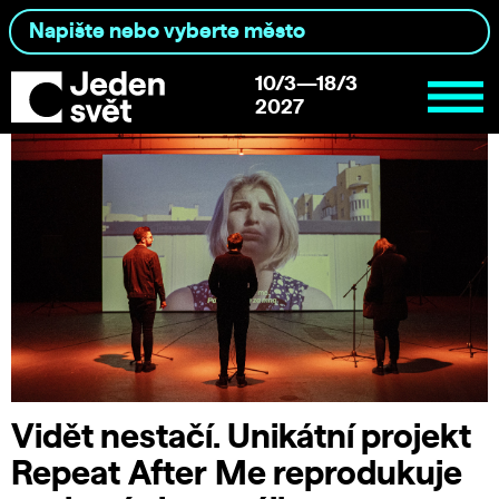
10/3—18/3
2027
Vidět nestačí. Unikátní projekt
Repeat After Me reprodukuje