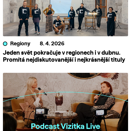
Regiony
8. 4. 2026
Jeden svět pokračuje v regionech i v dubnu.
Promítá nejdiskutovanější i nejkrásnější tituly