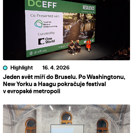
Highlight
16. 4. 2026
Jeden svět míří do Bruselu. Po Washingtonu,
New Yorku a Haagu pokračuje festival
v evropské metropoli