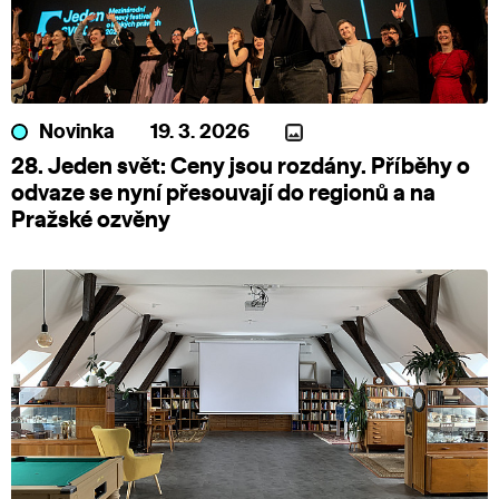
Novinka
19. 3. 2026
28. Jeden svět: Ceny jsou rozdány. Příběhy o
odvaze se nyní přesouvají do regionů a na
Pražské ozvěny