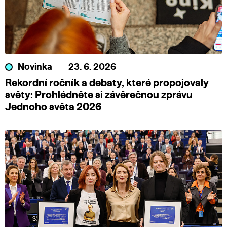
Novinka
23. 6. 2026
Rekordní ročník a debaty, které propojovaly
světy: Prohlédněte si závěrečnou zprávu
Jednoho světa 2026