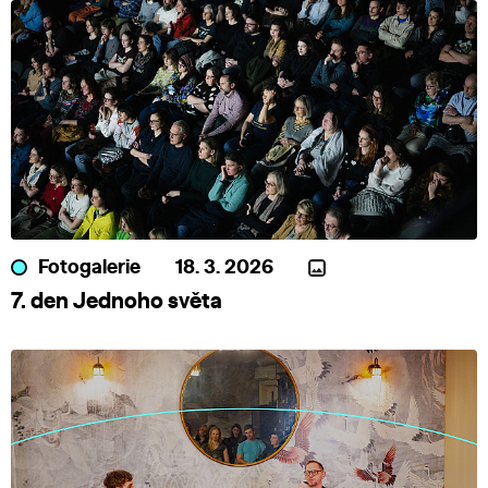
Fotogalerie
18. 3. 2026
7. den Jednoho světa