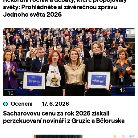
světy: Prohlédněte si závěrečnou zprávu
Jednoho světa 2026
Ocenění
17. 6. 2026
Sacharovovu cenu za rok 2025 získali
perzekuovaní novináři z Gruzie a Běloruska