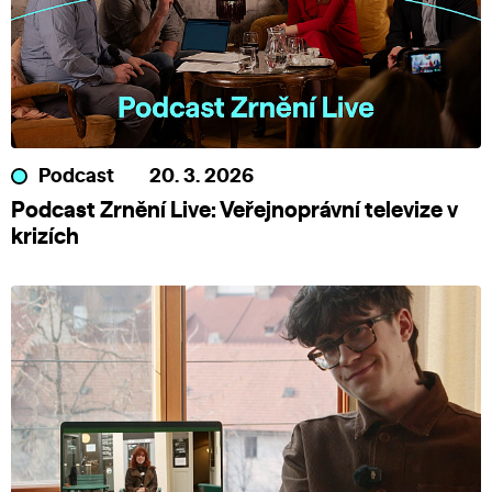
Podcast
20. 3. 2026
Podcast Zrnění Live: Veřejnoprávní televize v
krizích