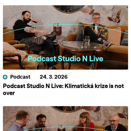
Podcast
24. 3. 2026
Podcast Studio N Live: Klimatická krize is not
over