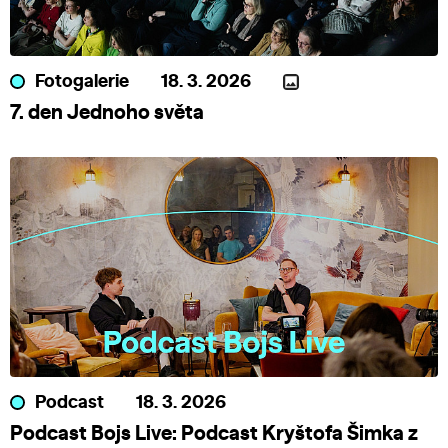
Fotogalerie
18. 3. 2026
7. den Jednoho světa
Podcast
18. 3. 2026
Podcast Bojs Live: Podcast Kryštofa Šimka z