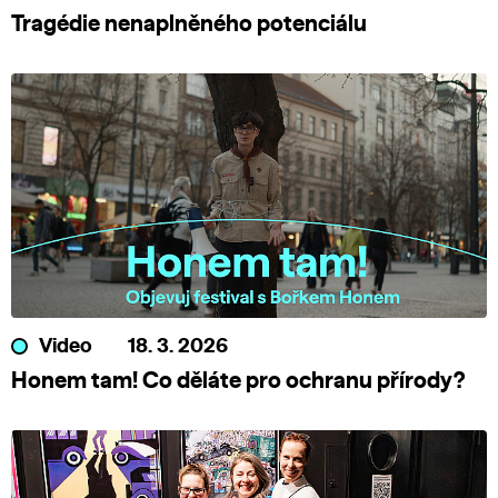
Tragédie nenaplněného potenciálu
Video
18. 3. 2026
Honem tam! Co děláte pro ochranu přírody?