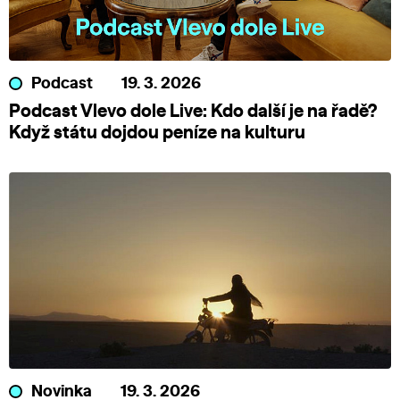
Podcast
19. 3. 2026
Podcast Vlevo dole Live: Kdo další je na řadě?
Když státu dojdou peníze na kulturu
Novinka
19. 3. 2026