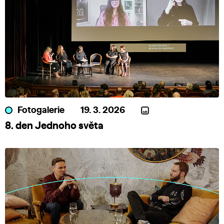
Fotogalerie
19. 3. 2026
8. den Jednoho světa