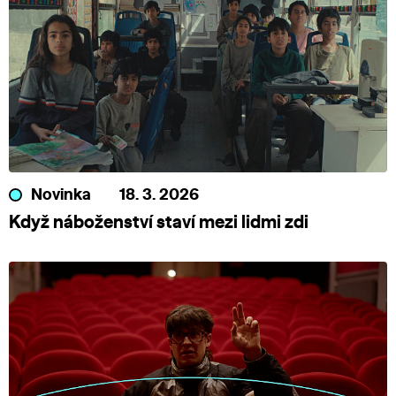
Novinka
18. 3. 2026
Když náboženství staví mezi lidmi zdi