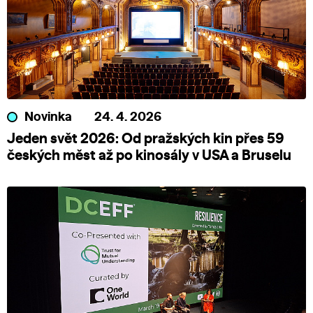
Novinka
24. 4. 2026
Jeden svět 2026: Od pražských kin přes 59
českých měst až po kinosály v USA a Bruselu