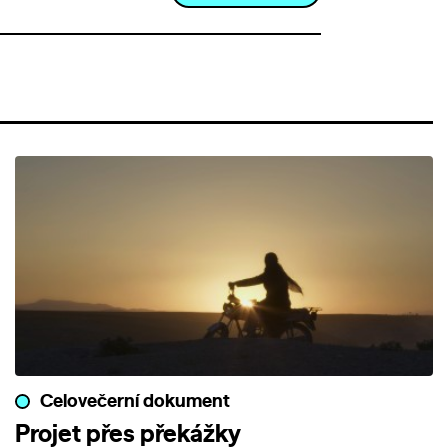
Celovečerní dokument
Projet přes překážky