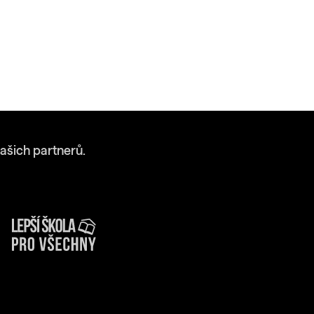
ašich partnerů.