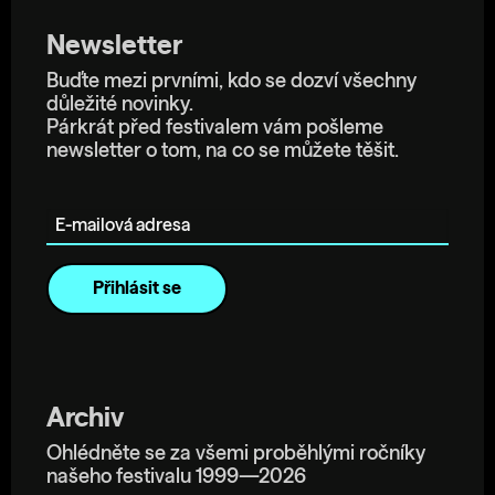
Newsletter
Buďte mezi prvními, kdo se dozví všechny
důležité novinky.
Párkrát před festivalem vám pošleme
newsletter o tom, na co se můžete těšit.
E-mailová adresa
Archiv
Ohlédněte se za všemi proběhlými ročníky
našeho festivalu 1999—2026