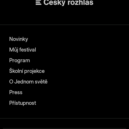
Novinky
Můj festival
Program
Školní projekce
O Jednom světě
Press
Přístupnost