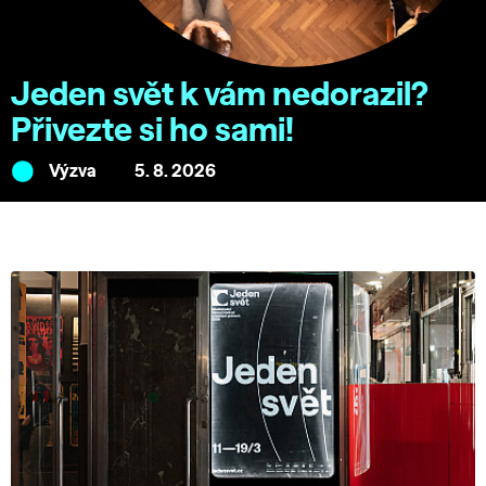
Jeden svět k vám nedorazil?
Přivezte si ho sami!
Výzva
5. 8. 2026