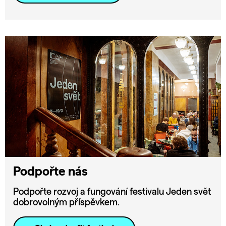
Podpořte nás
Podpořte rozvoj a fungování festivalu Jeden svět
dobrovolným příspěvkem.