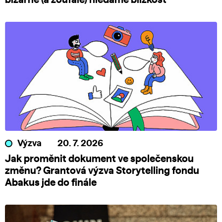
Výzva
20. 7. 2026
Jak proměnit dokument ve společenskou
změnu? Grantová výzva Storytelling fondu
Abakus jde do finále