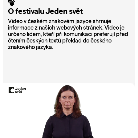
O festivalu Jeden svět
Video v českém znakovém jazyce shrnuje
informace z našich webových stránek. Video je
určeno lidem, kteří při komunikaci preferují před
čtením českých textů překlad do českého
znakového jazyka.