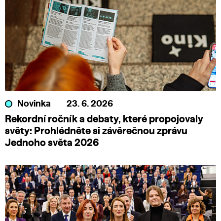
Novinka
23. 6. 2026
Rekordní ročník a debaty, které propojovaly
světy: Prohlédněte si závěrečnou zprávu
Jednoho světa 2026