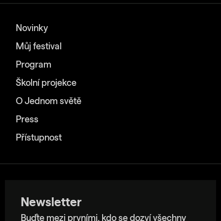
Novinky
Můj festival
Program
Školní projekce
O Jednom světě
Press
Přístupnost
Newsletter
Buďte mezi prvními, kdo se dozví všechny