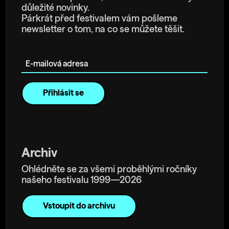
důležité novinky.
Párkrát před festivalem vám pošleme
newsletter o tom, na co se můžete těšit.
E-mailová adresa
Archiv
Ohlédněte se za všemi proběhlými ročníky
našeho festivalu 1999—2026
Vstoupit do archivu