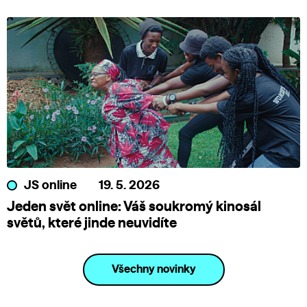
JS online
19. 5. 2026
Jeden svět online: Váš soukromý kinosál
světů, které jinde neuvidíte
Všechny novinky