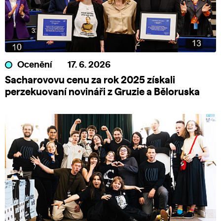
Ocenění
17. 6. 2026
Sacharovovu cenu za rok 2025 získali
perzekuovaní novináři z Gruzie a Běloruska