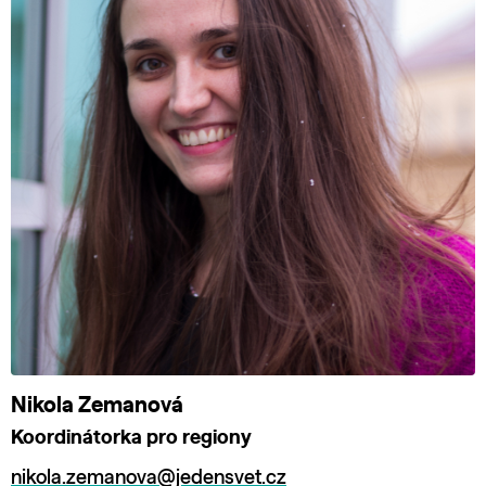
Nikola Zemanová
Koordinátorka pro regiony
nikola.zemanova@jedensvet.cz