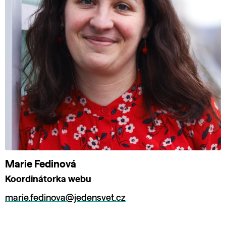
Marie Fedinová
Koordinátorka webu
marie.fedinova@jedensvet.cz