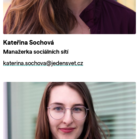
Kateřina Sochová
Manažerka sociálních sítí
katerina.sochova@jedensvet.cz