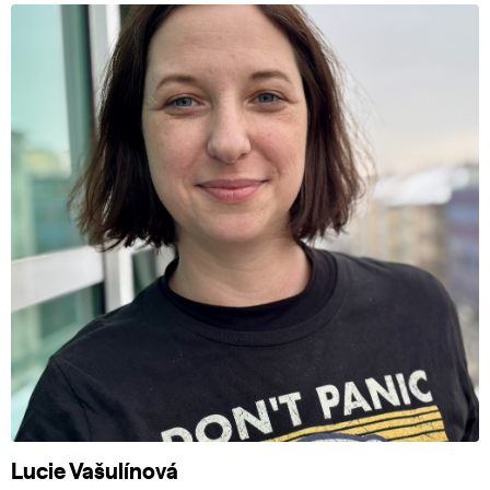
Lucie Vašulínová