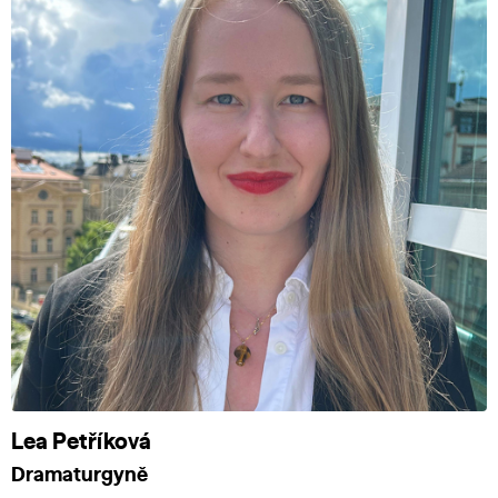
Lea Petříková
Dramaturgyně