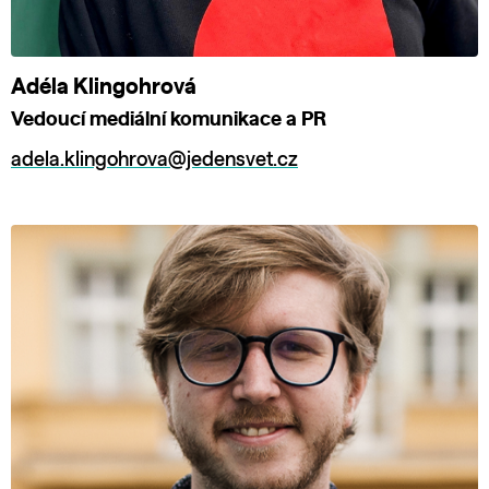
Adéla Klingohrová
Vedoucí mediální komunikace a PR
adela.klingohrova@jedensvet.cz