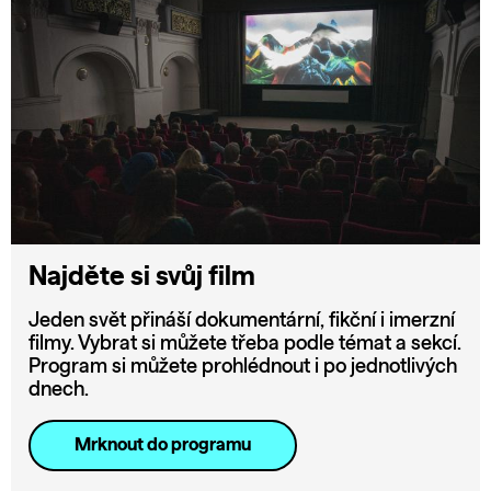
Najděte si svůj film
Jeden svět přináší dokumentární, fikční i imerzní
filmy. Vybrat si můžete třeba podle témat a sekcí.
Program si můžete prohlédnout i po jednotlivých
dnech.
Mrknout do programu