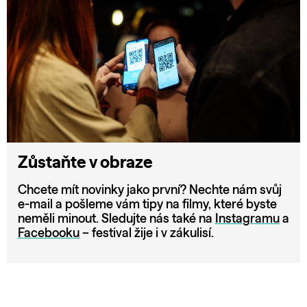
Zůstaňte v obraze
Chcete mít novinky jako první? Nechte nám svůj
e-mail a pošleme vám tipy na filmy, které byste
neměli minout. Sledujte nás také na
Instagramu
a
Facebooku
– festival žije i v zákulisí.