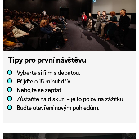
Tipy pro první návštěvu
Vyberte si film s debatou.
Přijďte o 15 minut dřív.
Nebojte se zeptat.
Zůstaňte na diskuzi – je to polovina zážitku.
Buďte otevření novým pohledům.