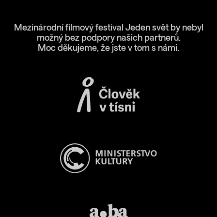
Mezinárodní filmový festival Jeden svět by nebyl
možný bez podpory našich partnerů.
Moc děkujeme, že jste v tom s námi.