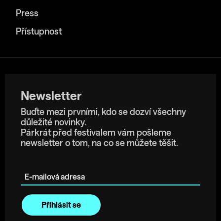
Press
Přístupnost
Newsletter
Buďte mezi prvními, kdo se dozví všechny
důležité novinky.
Párkrát před festivalem vám pošleme
newsletter o tom, na co se můžete těšit.
E-mailová adresa