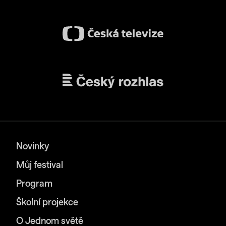
Novinky
Můj festival
Program
Školní projekce
O Jednom světě