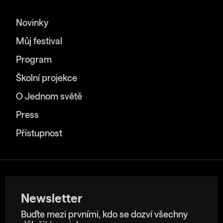
Novinky
Můj festival
Program
Školní projekce
O Jednom světě
Press
Přístupnost
Newsletter
Buďte mezi prvními, kdo se dozví všechny