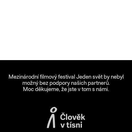
Mezinárodní filmový festival Jeden svět by nebyl
možný bez podpory našich partnerů.
Moc děkujeme, že jste v tom s námi.