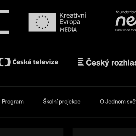
Program
Školní projekce
O Jednom svě