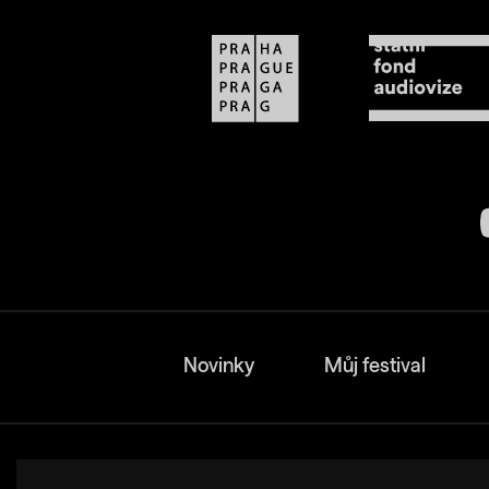
Novinky
Můj festival