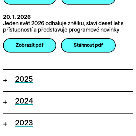
20. 1. 2026
Jeden svět 2026 odhaluje znělku, slaví deset let s
přístupností a představuje programové novinky
Zobrazit pdf
Stáhnout pdf
2025
2024
2023