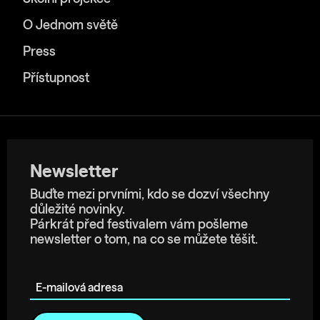
O Jednom světě
Press
Přístupnost
Newsletter
Buďte mezi prvními, kdo se dozví všechny
důležité novinky.
Párkrát před festivalem vám pošleme
newsletter o tom, na co se můžete těšit.
E-mailová adresa