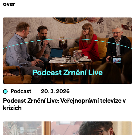
over
Podcast
20. 3. 2026
Podcast Zrnění Live: Veřejnoprávní televize v
krizích