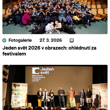
Fotogalerie
27. 3. 2026
Jeden svět 2026 v obrazech: ohlédnutí za
festivalem