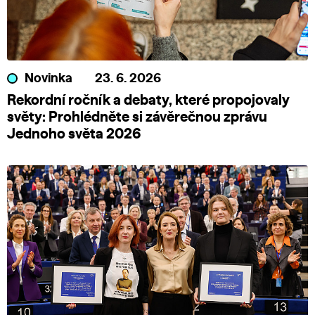
Novinka
23. 6. 2026
Rekordní ročník a debaty, které propojovaly
světy: Prohlédněte si závěrečnou zprávu
Jednoho světa 2026