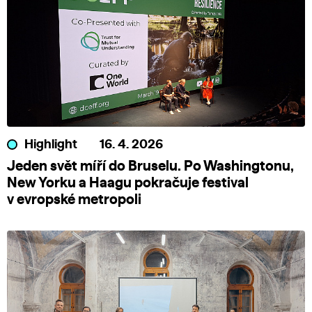
Highlight
16. 4. 2026
Jeden svět míří do Bruselu. Po Washingtonu,
New Yorku a Haagu pokračuje festival
v evropské metropoli