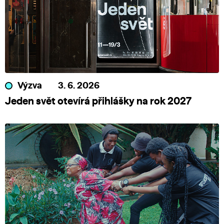
Výzva
3. 6. 2026
Jeden svět otevírá přihlášky na rok 2027