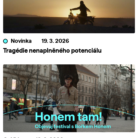
Novinka
19. 3. 2026
Tragédie nenaplněného potenciálu