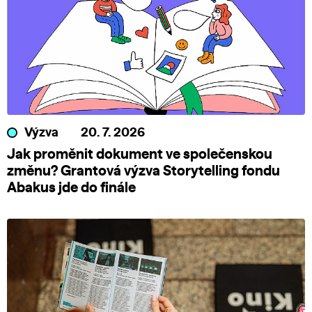
Výzva
20. 7. 2026
Jak proměnit dokument ve společenskou
změnu? Grantová výzva Storytelling fondu
Abakus jde do finále