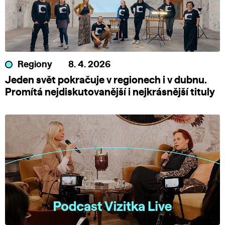
Regiony
8. 4. 2026
Jeden svět pokračuje v regionech i v dubnu.
Promítá nejdiskutovanější i nejkrásnější tituly