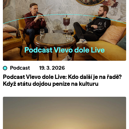
Podcast
19. 3. 2026
Podcast Vlevo dole Live: Kdo další je na řadě?
Když státu dojdou peníze na kulturu