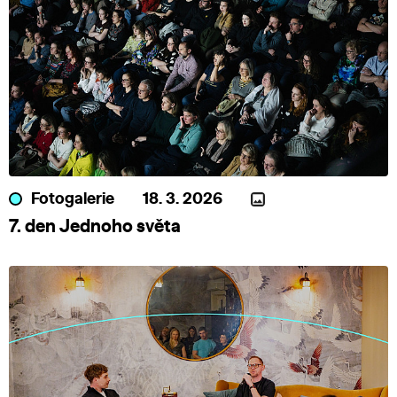
Fotogalerie
18. 3. 2026
7. den Jednoho světa