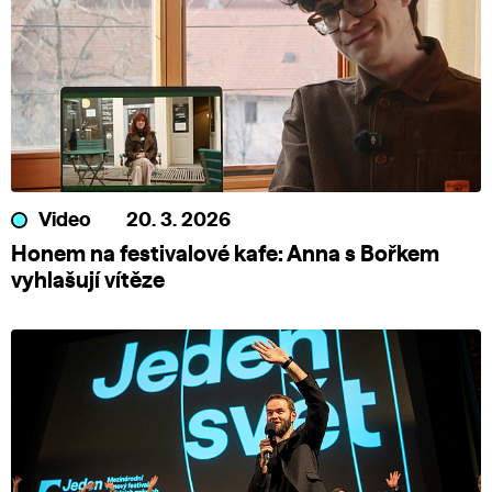
Video
20. 3. 2026
Honem na festivalové kafe: Anna s Bořkem
vyhlašují vítěze