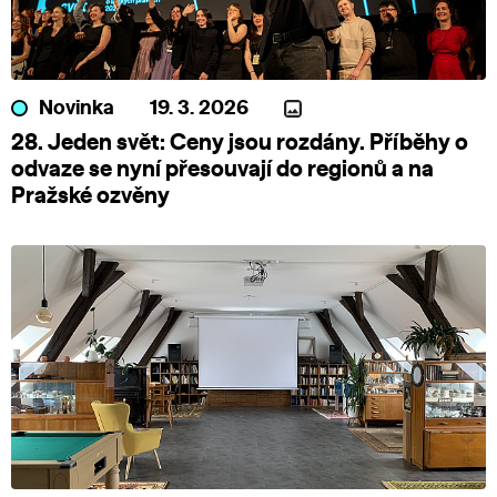
Novinka
19. 3. 2026
28. Jeden svět: Ceny jsou rozdány. Příběhy o
odvaze se nyní přesouvají do regionů a na
Pražské ozvěny