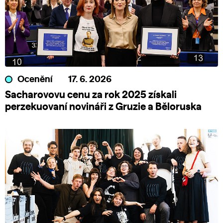
Ocenění
17. 6. 2026
Sacharovovu cenu za rok 2025 získali
perzekuovaní novináři z Gruzie a Běloruska