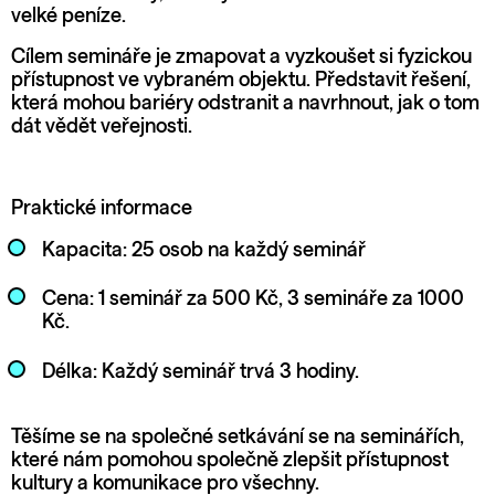
velké peníze.
Cílem semináře je zmapovat a vyzkoušet si fyzickou
přístupnost ve vybraném objektu. Představit řešení,
která mohou bariéry odstranit a navrhnout, jak o tom
dát vědět veřejnosti.
Praktické informace
Kapacita: 25 osob na každý seminář
Cena: 1 seminář za 500 Kč, 3 semináře za 1000
Kč.
Délka: Každý seminář trvá 3 hodiny.
Těšíme se na společné setkávání se na seminářích,
které nám pomohou společně zlepšit přístupnost
kultury a komunikace pro všechny.