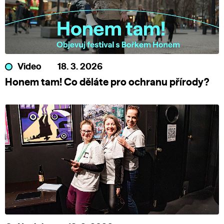
Video
18. 3. 2026
Honem tam! Co děláte pro ochranu přírody?