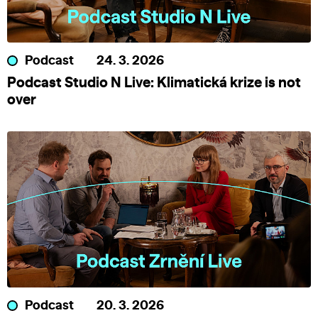
Podcast
24. 3. 2026
Podcast Studio N Live: Klimatická krize is not
over
Podcast
20. 3. 2026