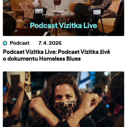
Podcast
7. 4. 2026
Podcast Vizitka Live: Podcast Vizitka živě
o dokumentu Homeless Blues