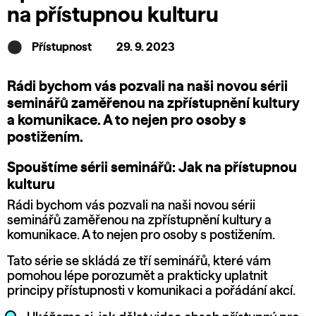
na přístupnou kulturu
Přístupnost
29. 9. 2023
Rádi bychom vás pozvali na naši novou sérii
seminářů zaměřenou na zpřístupnění kultury
a komunikace. A to nejen pro osoby s
postižením.
Spouštíme sérii seminářů: Jak na přístupnou
kulturu
Rádi bychom vás pozvali na naši novou sérii
seminářů zaměřenou na zpřístupnění kultury a
komunikace. A to nejen pro osoby s postižením.
Tato série se skládá ze tří seminářů, které vám
pomohou lépe porozumět a prakticky uplatnit
principy přístupnosti v komunikaci a pořádání akcí.