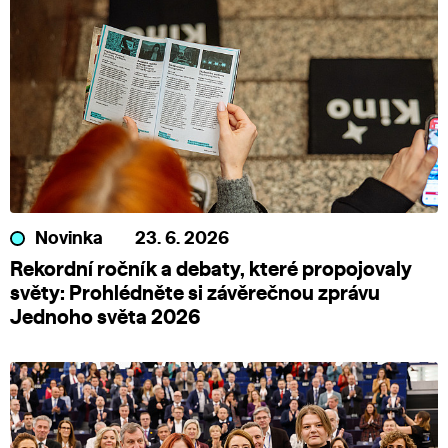
Novinka
23. 6. 2026
Rekordní ročník a debaty, které propojovaly
světy: Prohlédněte si závěrečnou zprávu
Jednoho světa 2026