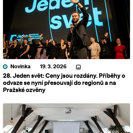
Novinka
19. 3. 2026
28. Jeden svět: Ceny jsou rozdány. Příběhy o
odvaze se nyní přesouvají do regionů a na
Pražské ozvěny