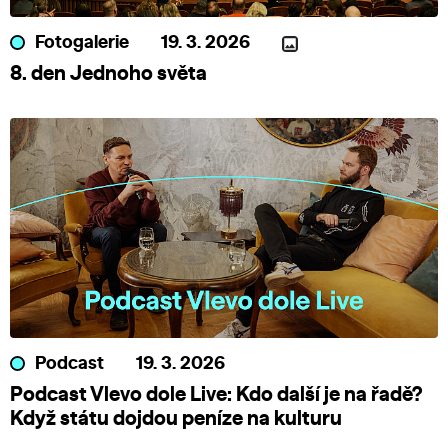
Fotogalerie
19. 3. 2026
8. den Jednoho světa
Podcast
19. 3. 2026
Podcast Vlevo dole Live: Kdo další je na řadě?
Když státu dojdou peníze na kulturu