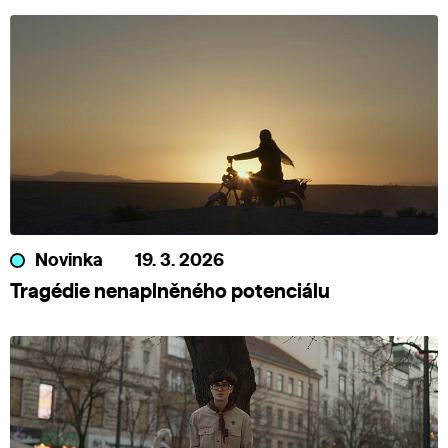
Novinka
19. 3. 2026
Tragédie nenaplněného potenciálu