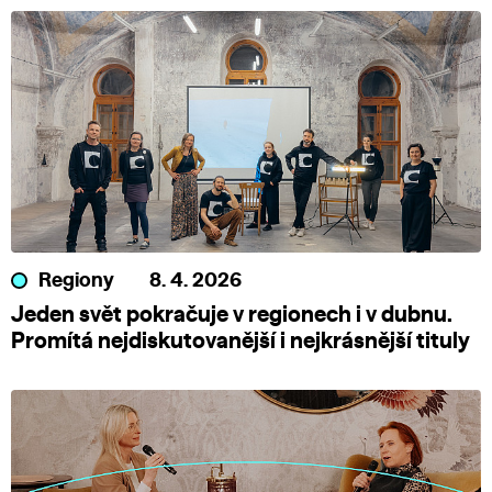
Regiony
8. 4. 2026
Jeden svět pokračuje v regionech i v dubnu.
Promítá nejdiskutovanější i nejkrásnější tituly