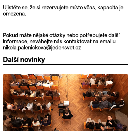
Ujistěte se, že si rezervujete místo včas, kapacita je
omezena.
Pokud máte nějaké otázky nebo potřebujete další
informace, neváhejte nás kontaktovat na emailu
nikola.palenickova@jedensvet.cz
Další novinky