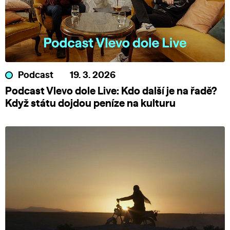
Podcast
19. 3. 2026
Podcast Vlevo dole Live: Kdo další je na řadě?
Když státu dojdou peníze na kulturu