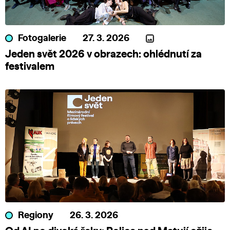
Fotogalerie
27. 3. 2026
Jeden svět 2026 v obrazech: ohlédnutí za
festivalem
Regiony
26. 3. 2026