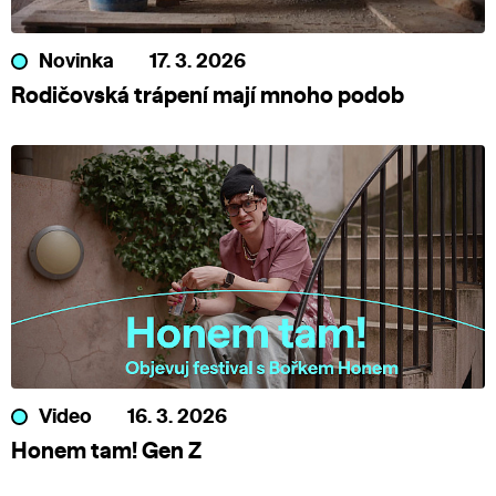
Novinka
17. 3. 2026
Rodičovská trápení mají mnoho podob
Video
16. 3. 2026
Honem tam! Gen Z