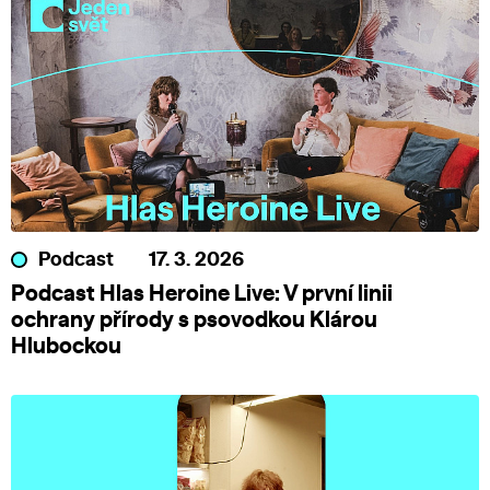
Podcast
17. 3. 2026
Podcast Hlas Heroine Live: V první linii
ochrany přírody s psovodkou Klárou
Hlubockou