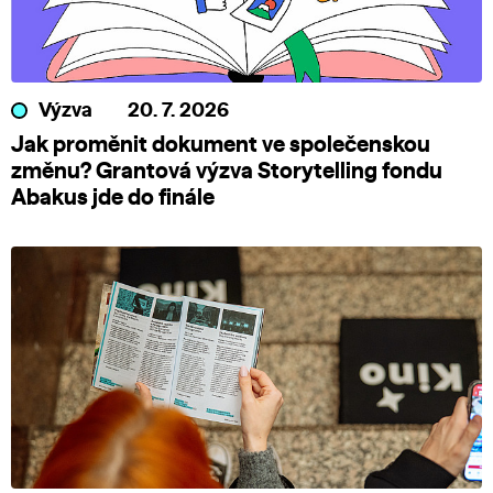
Výzva
20. 7. 2026
Jak proměnit dokument ve společenskou
změnu? Grantová výzva Storytelling fondu
Abakus jde do finále