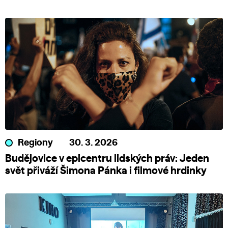
Regiony
30. 3. 2026
Budějovice v epicentru lidských práv: Jeden
svět přiváží Šimona Pánka i filmové hrdinky