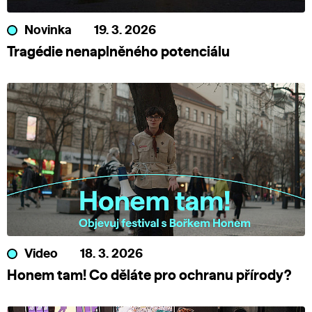
Novinka
19. 3. 2026
Tragédie nenaplněného potenciálu
Video
18. 3. 2026
Honem tam! Co děláte pro ochranu přírody?