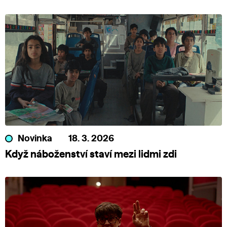
Novinka
18. 3. 2026
Když náboženství staví mezi lidmi zdi