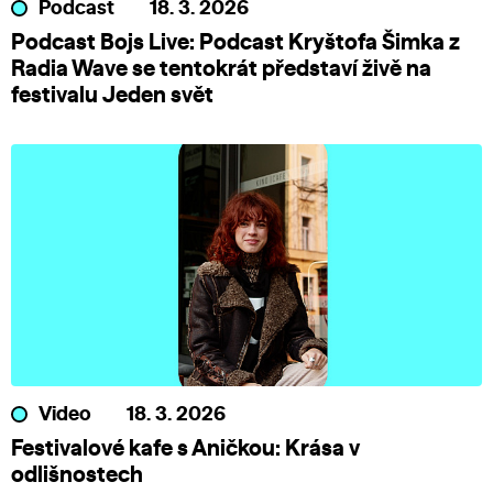
Podcast
18. 3. 2026
Podcast Bojs Live: Podcast Kryštofa Šimka z
Radia Wave se tentokrát představí živě na
festivalu Jeden svět
Video
18. 3. 2026
Festivalové kafe s Aničkou: Krása v
odlišnostech