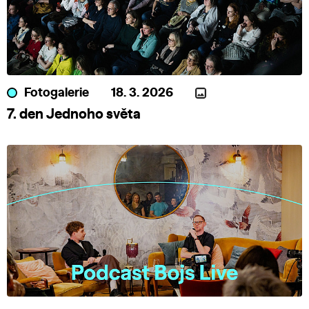
Fotogalerie
18. 3. 2026
7. den Jednoho světa