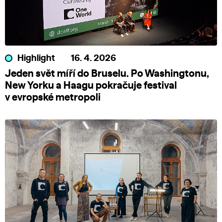
Highlight
16. 4. 2026
Jeden svět míří do Bruselu. Po Washingtonu,
New Yorku a Haagu pokračuje festival
v evropské metropoli