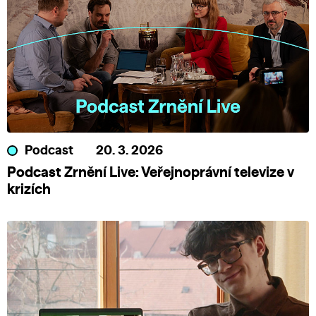
Podcast
20. 3. 2026
Podcast Zrnění Live: Veřejnoprávní televize v
krizích