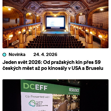
Novinka
24. 4. 2026
Jeden svět 2026: Od pražských kin přes 59
českých měst až po kinosály v USA a Bruselu