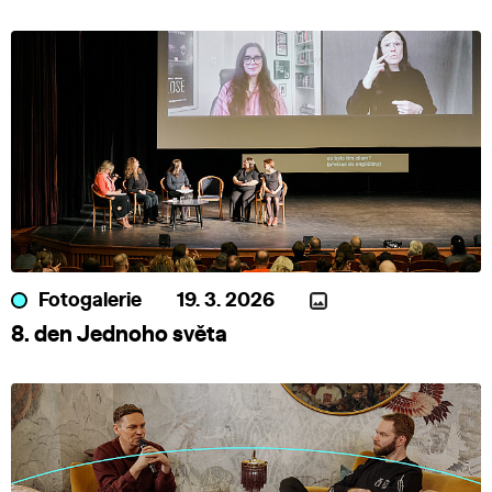
Fotogalerie
19. 3. 2026
8. den Jednoho světa