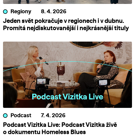
Regiony
8. 4. 2026
Jeden svět pokračuje v regionech i v dubnu.
Promítá nejdiskutovanější i nejkrásnější tituly
Podcast
7. 4. 2026
Podcast Vizitka Live: Podcast Vizitka živě
o dokumentu Homeless Blues