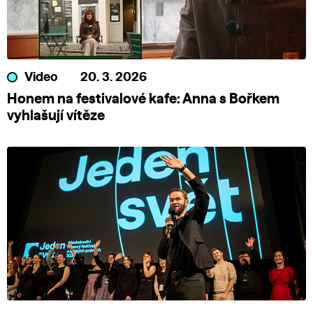
Video
20. 3. 2026
Honem na festivalové kafe: Anna s Bořkem
vyhlašují vítěze