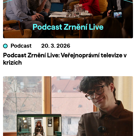
Podcast
20. 3. 2026
Podcast Zrnění Live: Veřejnoprávní televize v
krizích