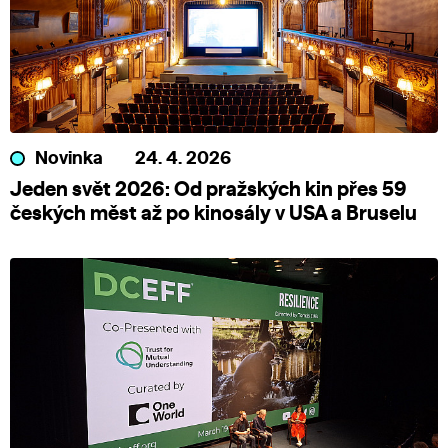
Novinka
24. 4. 2026
Jeden svět 2026: Od pražských kin přes 59
českých měst až po kinosály v USA a Bruselu