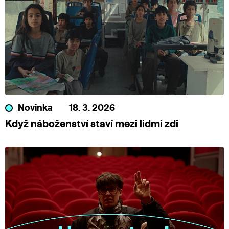
Novinka
18. 3. 2026
Když náboženství staví mezi lidmi zdi