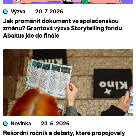
Výzva
20. 7. 2026
Jak proměnit dokument ve společenskou
změnu? Grantová výzva Storytelling fondu
Abakus jde do finále
Novinka
23. 6. 2026
Rekordní ročník a debaty, které propojovaly