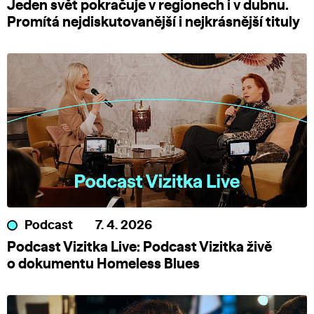
Jeden svět pokračuje v regionech i v dubnu.
Promítá nejdiskutovanější i nejkrásnější tituly
Podcast
7. 4. 2026
Podcast Vizitka Live: Podcast Vizitka živě
o dokumentu Homeless Blues