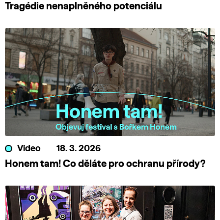
Tragédie nenaplněného potenciálu
Video
18. 3. 2026
Honem tam! Co děláte pro ochranu přírody?