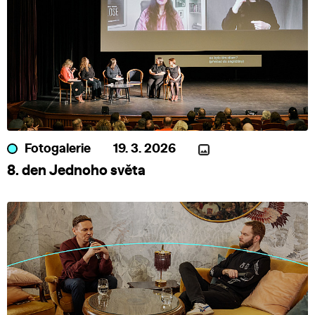
Fotogalerie
19. 3. 2026
8. den Jednoho světa