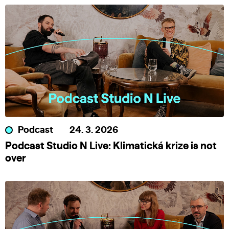
Podcast
24. 3. 2026
Podcast Studio N Live: Klimatická krize is not
over