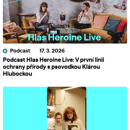
Podcast
17. 3. 2026
Podcast Hlas Heroine Live: V první linii
ochrany přírody s psovodkou Klárou
Hlubockou