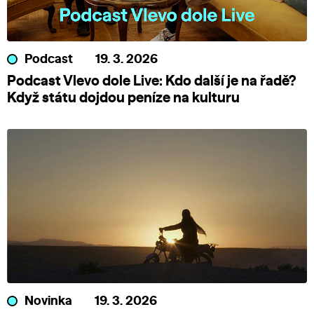
Podcast
19. 3. 2026
Podcast Vlevo dole Live: Kdo další je na řadě?
Když státu dojdou peníze na kulturu
Novinka
19. 3. 2026