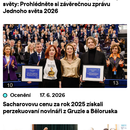
světy: Prohlédněte si závěrečnou zprávu
Jednoho světa 2026
Ocenění
17. 6. 2026
Sacharovovu cenu za rok 2025 získali
perzekuovaní novináři z Gruzie a Běloruska