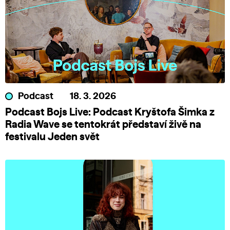
Podcast
18. 3. 2026
Podcast Bojs Live: Podcast Kryštofa Šimka z
Radia Wave se tentokrát představí živě na
festivalu Jeden svět