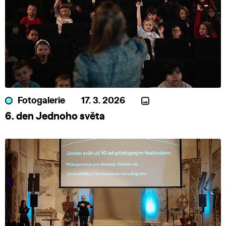
Fotogalerie
17. 3. 2026
6. den Jednoho světa