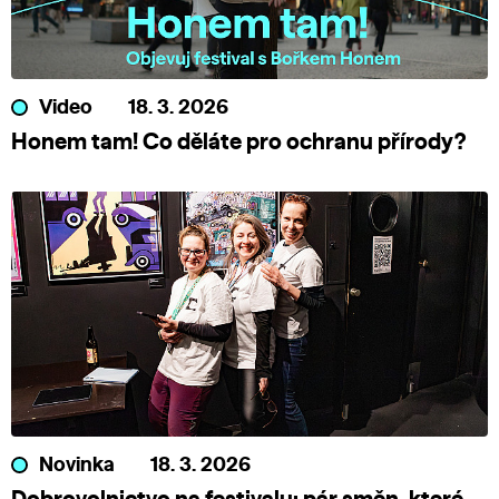
Video
18. 3. 2026
Honem tam! Co děláte pro ochranu přírody?
Novinka
18. 3. 2026