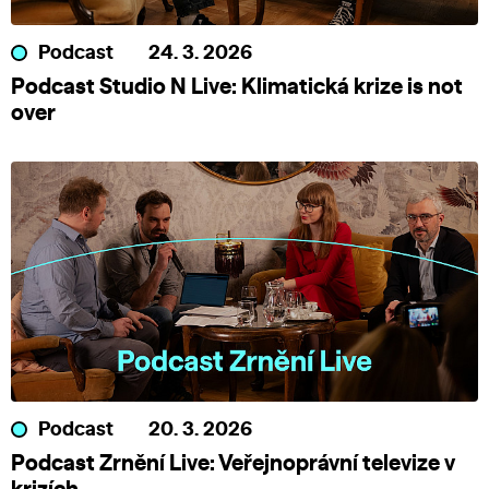
Podcast
24. 3. 2026
Podcast Studio N Live: Klimatická krize is not
over
Podcast
20. 3. 2026
Podcast Zrnění Live: Veřejnoprávní televize v