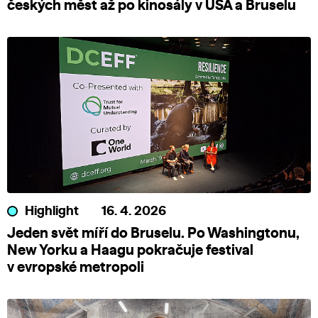
českých měst až po kinosály v USA a Bruselu
Highlight
16. 4. 2026
Jeden svět míří do Bruselu. Po Washingtonu,
New Yorku a Haagu pokračuje festival
v evropské metropoli