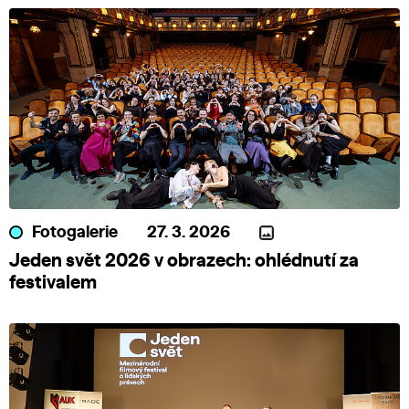
Fotogalerie
27. 3. 2026
Jeden svět 2026 v obrazech: ohlédnutí za
festivalem