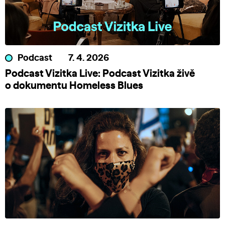
Podcast
7. 4. 2026
Podcast Vizitka Live: Podcast Vizitka živě
o dokumentu Homeless Blues