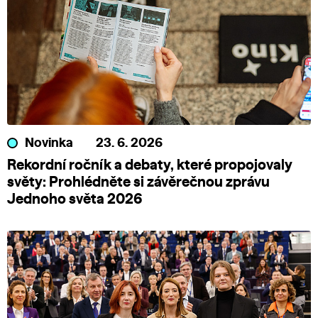
Novinka
23. 6. 2026
Rekordní ročník a debaty, které propojovaly
světy: Prohlédněte si závěrečnou zprávu
Jednoho světa 2026