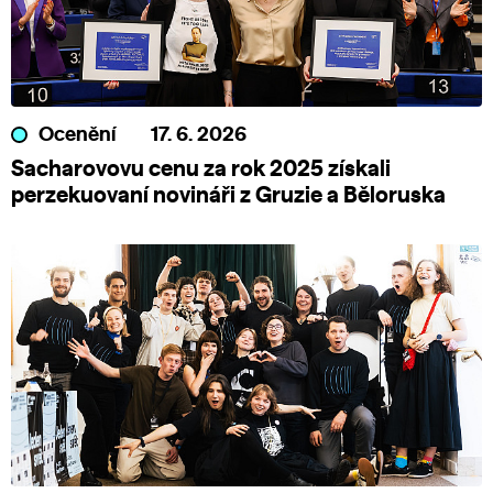
Ocenění
17. 6. 2026
Sacharovovu cenu za rok 2025 získali
perzekuovaní novináři z Gruzie a Běloruska