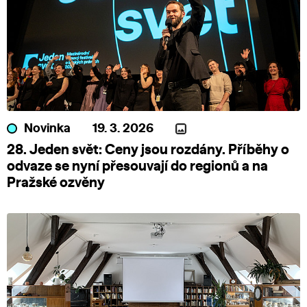
Novinka
19. 3. 2026
28. Jeden svět: Ceny jsou rozdány. Příběhy o
odvaze se nyní přesouvají do regionů a na
Pražské ozvěny