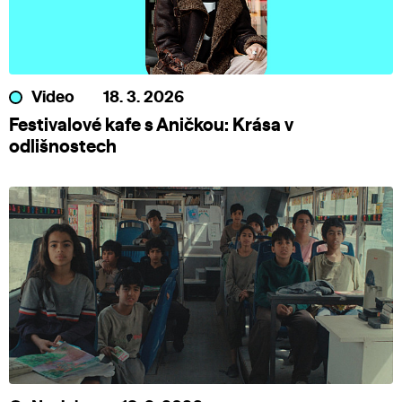
Video
18. 3. 2026
Festivalové kafe s Aničkou: Krása v
odlišnostech