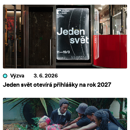
Výzva
3. 6. 2026
Jeden svět otevírá přihlášky na rok 2027