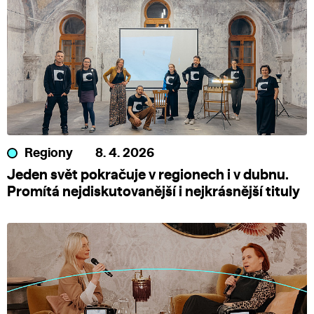
Regiony
8. 4. 2026
Jeden svět pokračuje v regionech i v dubnu.
Promítá nejdiskutovanější i nejkrásnější tituly