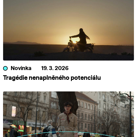
Novinka
19. 3. 2026
Tragédie nenaplněného potenciálu