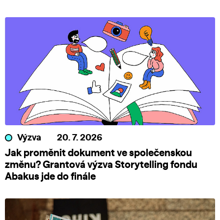
Výzva
20. 7. 2026
Jak proměnit dokument ve společenskou
změnu? Grantová výzva Storytelling fondu
Abakus jde do finále