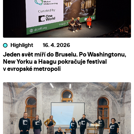
Highlight
16. 4. 2026
Jeden svět míří do Bruselu. Po Washingtonu,
New Yorku a Haagu pokračuje festival
v evropské metropoli