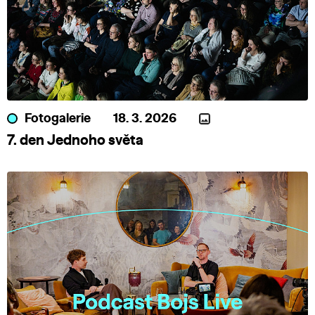
Fotogalerie
18. 3. 2026
7. den Jednoho světa