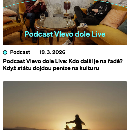
Podcast
19. 3. 2026
Podcast Vlevo dole Live: Kdo další je na řadě?
Když státu dojdou peníze na kulturu