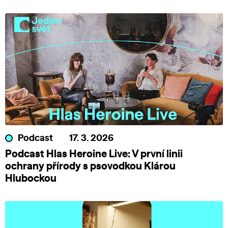
Podcast
17. 3. 2026
Podcast Hlas Heroine Live: V první linii
ochrany přírody s psovodkou Klárou
Hlubockou