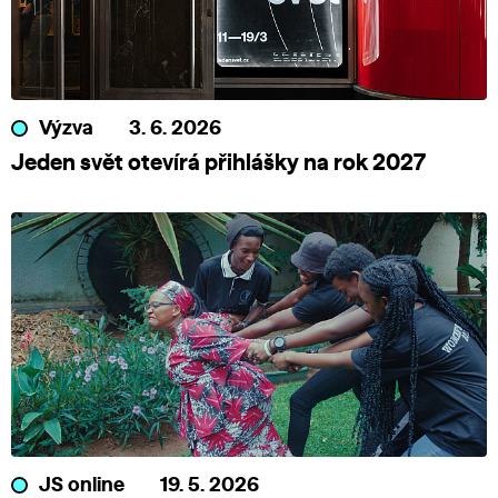
Výzva
3. 6. 2026
Jeden svět otevírá přihlášky na rok 2027
JS online
19. 5. 2026