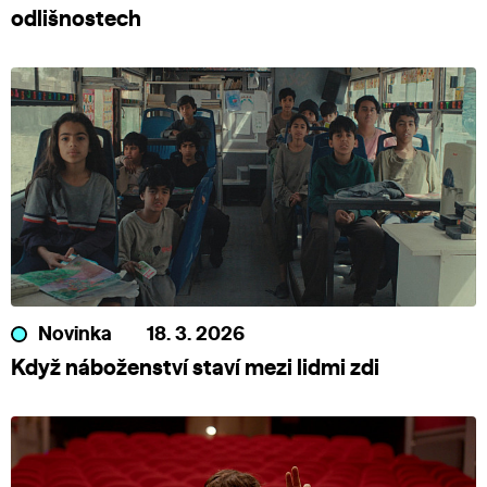
odlišnostech
Novinka
18. 3. 2026
Když náboženství staví mezi lidmi zdi