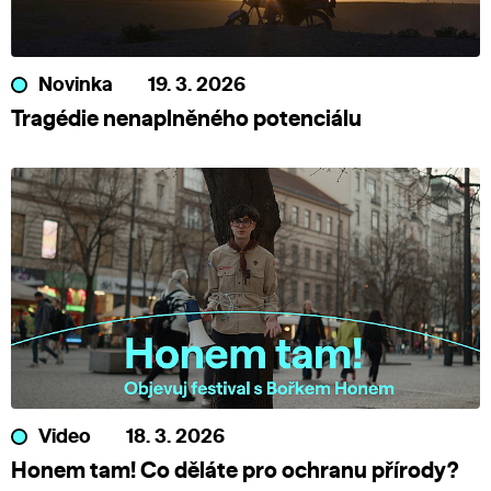
Novinka
19. 3. 2026
Tragédie nenaplněného potenciálu
Video
18. 3. 2026
Honem tam! Co děláte pro ochranu přírody?