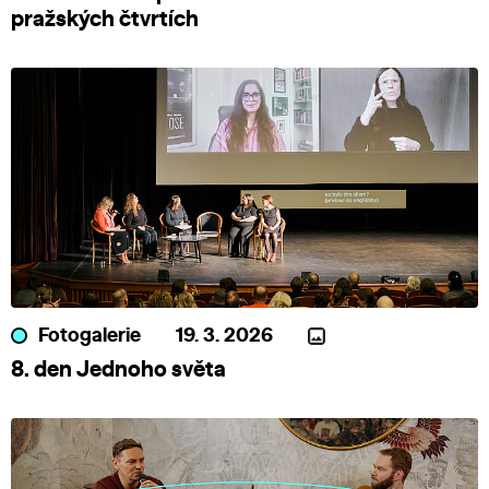
pražských čtvrtích
Fotogalerie
19. 3. 2026
8. den Jednoho světa