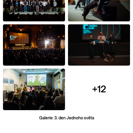
+12
Galerie: 3. den Jednoho světa