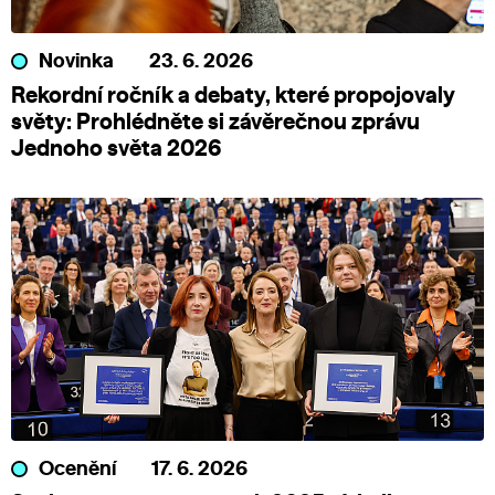
Novinka
23. 6. 2026
Rekordní ročník a debaty, které propojovaly
světy: Prohlédněte si závěrečnou zprávu
Jednoho světa 2026
Ocenění
17. 6. 2026