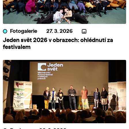
Fotogalerie
27. 3. 2026
Jeden svět 2026 v obrazech: ohlédnutí za
festivalem