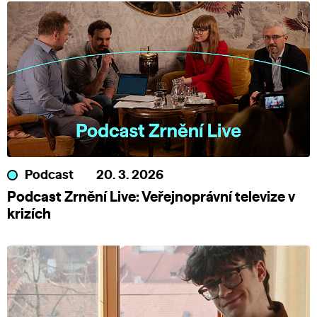
Podcast
20. 3. 2026
Podcast Zrnění Live: Veřejnoprávní televize v
krizích