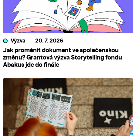
Výzva
20. 7. 2026
Jak proměnit dokument ve společenskou
změnu? Grantová výzva Storytelling fondu
Abakus jde do finále