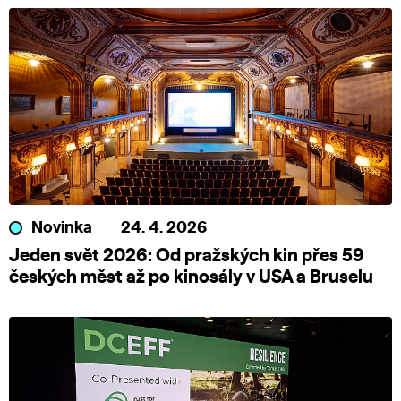
Novinka
24. 4. 2026
Jeden svět 2026: Od pražských kin přes 59
českých měst až po kinosály v USA a Bruselu