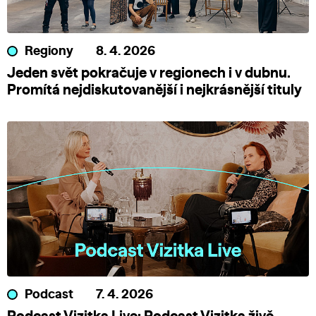
Regiony
8. 4. 2026
Jeden svět pokračuje v regionech i v dubnu.
Promítá nejdiskutovanější i nejkrásnější tituly
Podcast
7. 4. 2026