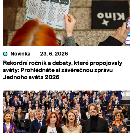
Novinka
23. 6. 2026
Rekordní ročník a debaty, které propojovaly
světy: Prohlédněte si závěrečnou zprávu
Jednoho světa 2026