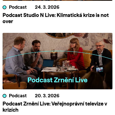
Podcast
24. 3. 2026
Podcast Studio N Live: Klimatická krize is not
over
Podcast
20. 3. 2026
Podcast Zrnění Live: Veřejnoprávní televize v
krizích