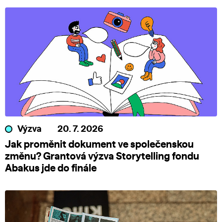
Výzva
20. 7. 2026
Jak proměnit dokument ve společenskou
změnu? Grantová výzva Storytelling fondu
Abakus jde do finále