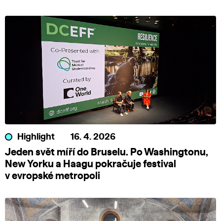
Highlight
16. 4. 2026
Jeden svět míří do Bruselu. Po Washingtonu,
New Yorku a Haagu pokračuje festival
v evropské metropoli