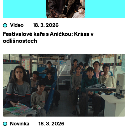
Video
18. 3. 2026
Festivalové kafe s Aničkou: Krása v
odlišnostech
Novinka
18. 3. 2026