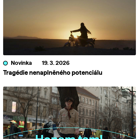
Novinka
19. 3. 2026
Tragédie nenaplněného potenciálu