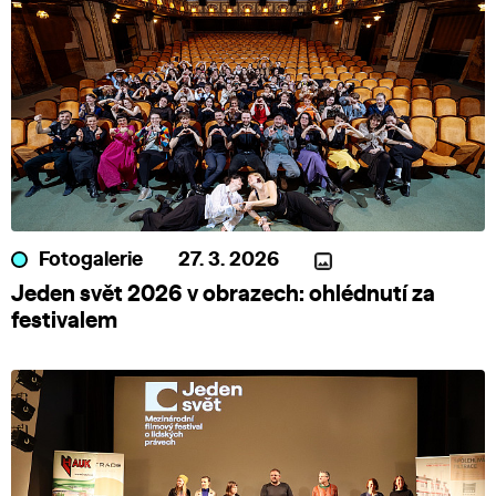
Fotogalerie
27. 3. 2026
Jeden svět 2026 v obrazech: ohlédnutí za
festivalem