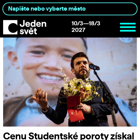
10/3—18/3
2027
Cenu Studentské poroty získal