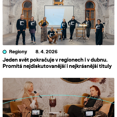
Regiony
8. 4. 2026
Jeden svět pokračuje v regionech i v dubnu.
Promítá nejdiskutovanější i nejkrásnější tituly