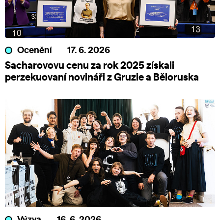
Ocenění
17. 6. 2026
Sacharovovu cenu za rok 2025 získali
perzekuovaní novináři z Gruzie a Běloruska