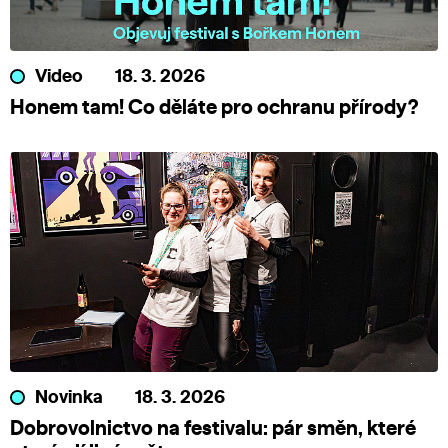
Video
18. 3. 2026
Honem tam! Co děláte pro ochranu přírody?
Novinka
18. 3. 2026
Dobrovolnictvo na festivalu: pár směn, které