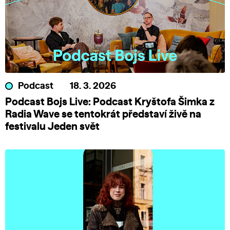
Podcast
18. 3. 2026
Podcast Bojs Live: Podcast Kryštofa Šimka z
Radia Wave se tentokrát představí živě na
festivalu Jeden svět