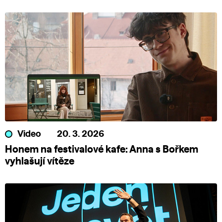
Video
20. 3. 2026
Honem na festivalové kafe: Anna s Bořkem
vyhlašují vítěze