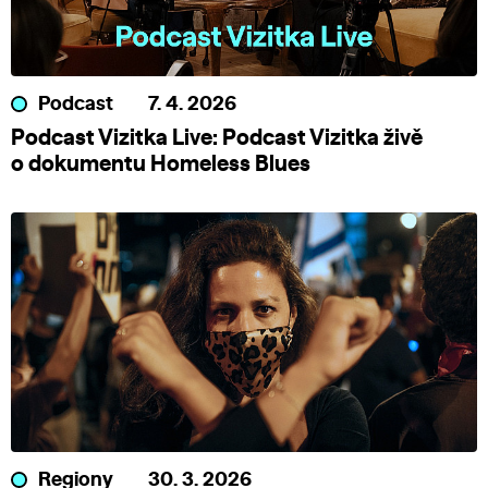
Podcast
7. 4. 2026
Podcast Vizitka Live: Podcast Vizitka živě
o dokumentu Homeless Blues
Regiony
30. 3. 2026