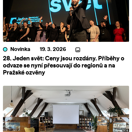
Novinka
19. 3. 2026
28. Jeden svět: Ceny jsou rozdány. Příběhy o
odvaze se nyní přesouvají do regionů a na
Pražské ozvěny