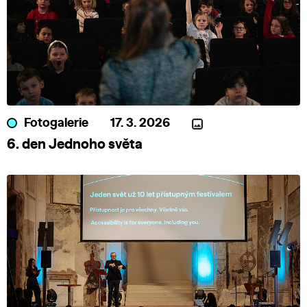
Fotogalerie
17. 3. 2026
6. den Jednoho světa