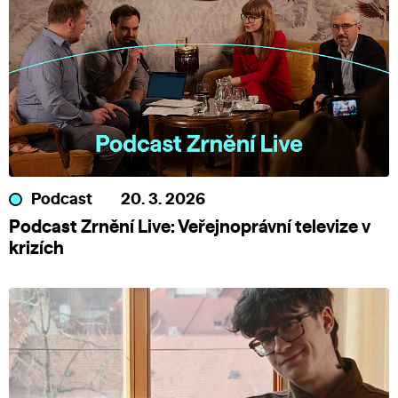
Podcast
20. 3. 2026
Podcast Zrnění Live: Veřejnoprávní televize v
krizích