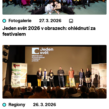
Fotogalerie
27. 3. 2026
Jeden svět 2026 v obrazech: ohlédnutí za
festivalem
Regiony
26. 3. 2026