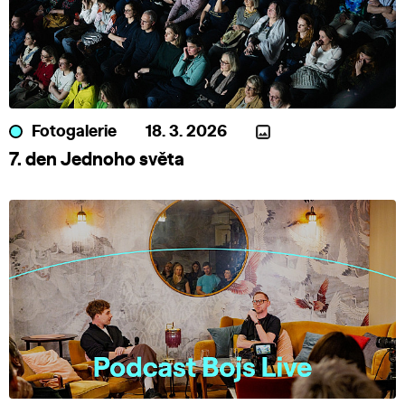
Fotogalerie
18. 3. 2026
7. den Jednoho světa