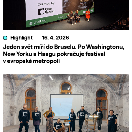
Highlight
16. 4. 2026
Jeden svět míří do Bruselu. Po Washingtonu,
New Yorku a Haagu pokračuje festival
v evropské metropoli