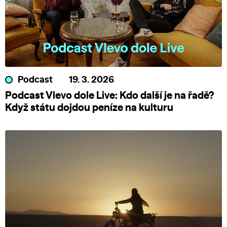
Podcast
19. 3. 2026
Podcast Vlevo dole Live: Kdo další je na řadě?
Když státu dojdou peníze na kulturu