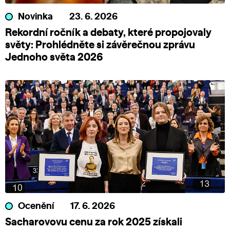
Novinka
23. 6. 2026
Rekordní ročník a debaty, které propojovaly
světy: Prohlédněte si závěrečnou zprávu
Jednoho světa 2026
Ocenění
17. 6. 2026
Sacharovovu cenu za rok 2025 získali