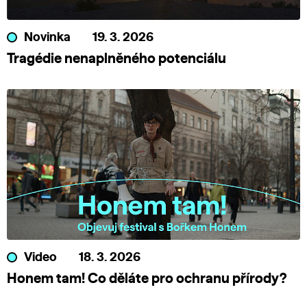
Novinka
19. 3. 2026
Tragédie nenaplněného potenciálu
Video
18. 3. 2026
Honem tam! Co děláte pro ochranu přírody?