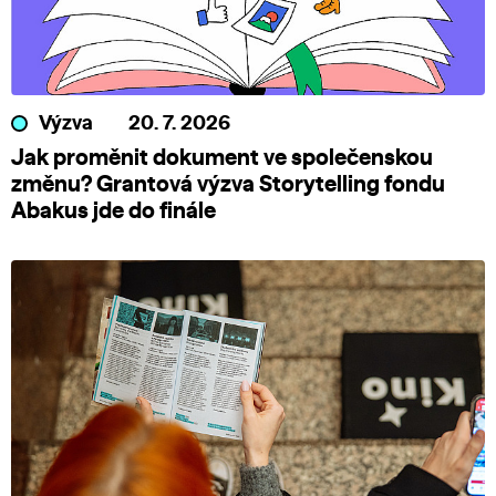
Výzva
20. 7. 2026
Jak proměnit dokument ve společenskou
změnu? Grantová výzva Storytelling fondu
Abakus jde do finále