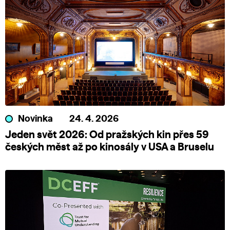
Novinka
24. 4. 2026
Jeden svět 2026: Od pražských kin přes 59
českých měst až po kinosály v USA a Bruselu