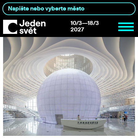
10/3—18/3
2027