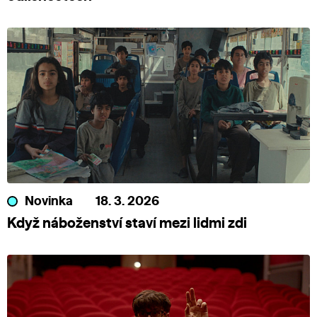
Novinka
18. 3. 2026
Když náboženství staví mezi lidmi zdi