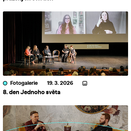
Fotogalerie
19. 3. 2026
8. den Jednoho světa