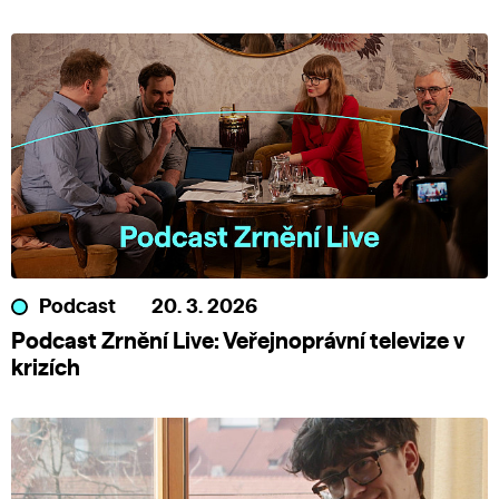
Podcast
20. 3. 2026
Podcast Zrnění Live: Veřejnoprávní televize v
krizích