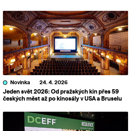
Novinka
24. 4. 2026
Jeden svět 2026: Od pražských kin přes 59
českých měst až po kinosály v USA a Bruselu