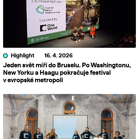
Highlight
16. 4. 2026
Jeden svět míří do Bruselu. Po Washingtonu,
New Yorku a Haagu pokračuje festival
v evropské metropoli