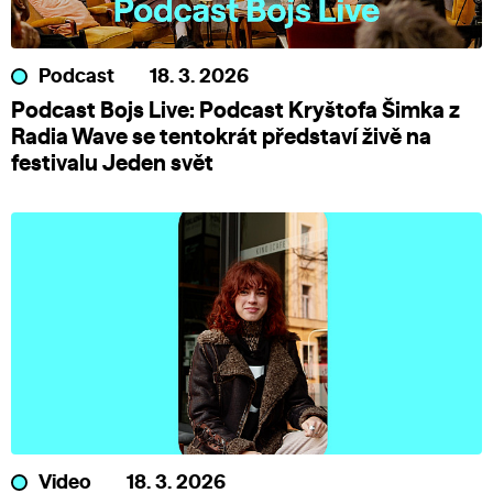
Podcast
18. 3. 2026
Podcast Bojs Live: Podcast Kryštofa Šimka z
Radia Wave se tentokrát představí živě na
festivalu Jeden svět
Video
18. 3. 2026