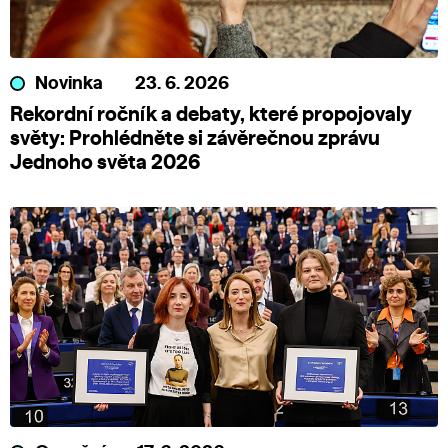
Novinka
23. 6. 2026
Rekordní ročník a debaty, které propojovaly
světy: Prohlédněte si závěrečnou zprávu
Jednoho světa 2026