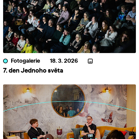
Fotogalerie
18. 3. 2026
7. den Jednoho světa