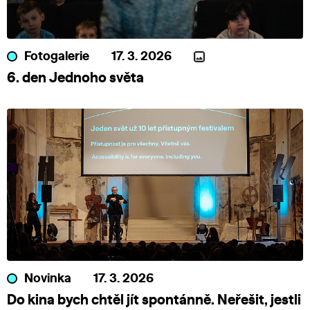
Fotogalerie
17. 3. 2026
6. den Jednoho světa
Novinka
17. 3. 2026
Do kina bych chtěl jít spontánně. Neřešit, jestli