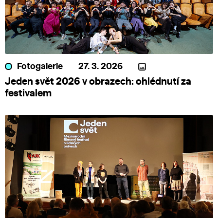
Fotogalerie
27. 3. 2026
Jeden svět 2026 v obrazech: ohlédnutí za
festivalem