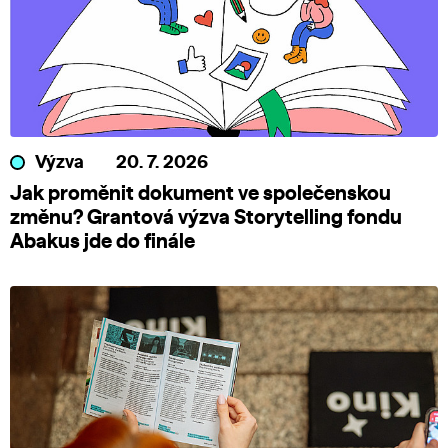
Výzva
20. 7. 2026
Jak proměnit dokument ve společenskou
změnu? Grantová výzva Storytelling fondu
Abakus jde do finále