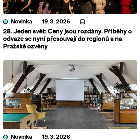
Novinka
19. 3. 2026
28. Jeden svět: Ceny jsou rozdány. Příběhy o
odvaze se nyní přesouvají do regionů a na
Pražské ozvěny
Novinka
19. 3. 2026