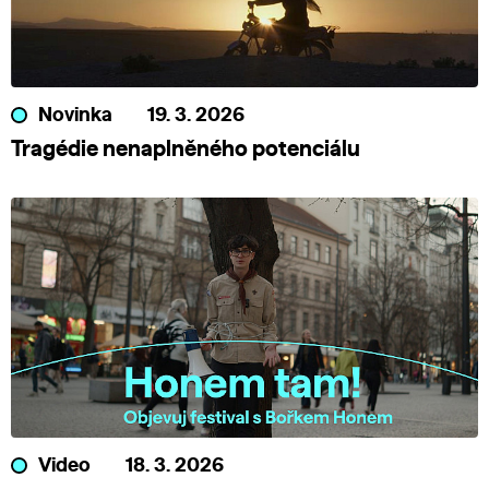
Novinka
19. 3. 2026
Tragédie nenaplněného potenciálu
Video
18. 3. 2026