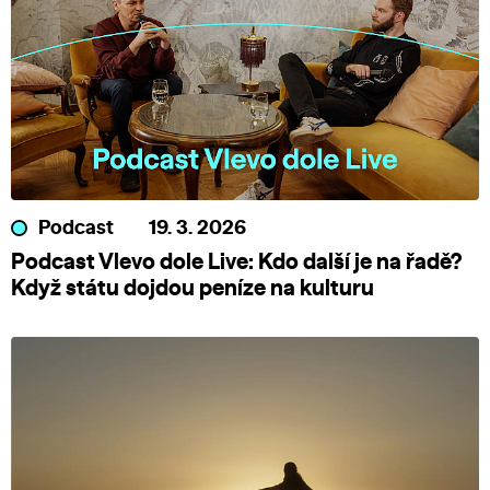
Podcast
19. 3. 2026
Podcast Vlevo dole Live: Kdo další je na řadě?
Když státu dojdou peníze na kulturu