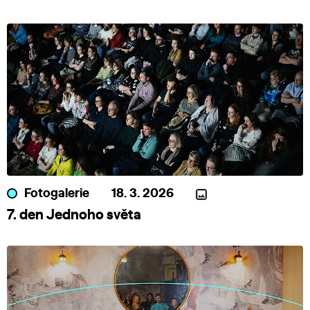
Fotogalerie
18. 3. 2026
7. den Jednoho světa