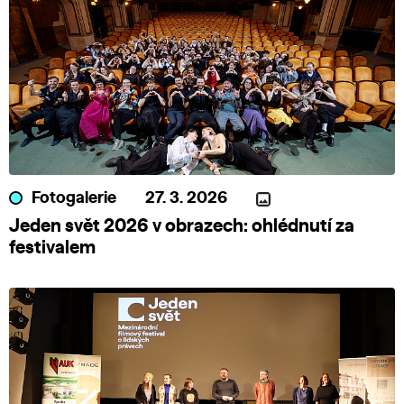
Fotogalerie
27. 3. 2026
Jeden svět 2026 v obrazech: ohlédnutí za
festivalem