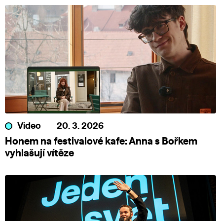
Video
20. 3. 2026
Honem na festivalové kafe: Anna s Bořkem
vyhlašují vítěze