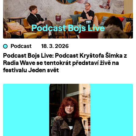
Podcast
18. 3. 2026
Podcast Bojs Live: Podcast Kryštofa Šimka z
Radia Wave se tentokrát představí živě na
festivalu Jeden svět