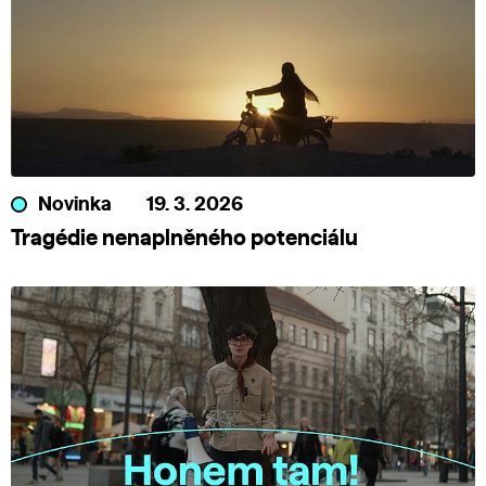
Novinka
19. 3. 2026
Tragédie nenaplněného potenciálu