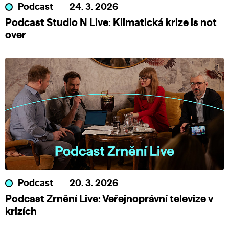
Podcast
24. 3. 2026
Podcast Studio N Live: Klimatická krize is not
over
Podcast
20. 3. 2026
Podcast Zrnění Live: Veřejnoprávní televize v
krizích