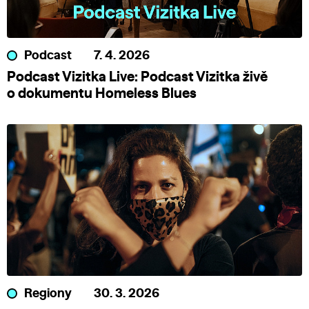
Podcast
7. 4. 2026
Podcast Vizitka Live: Podcast Vizitka živě
o dokumentu Homeless Blues
Regiony
30. 3. 2026