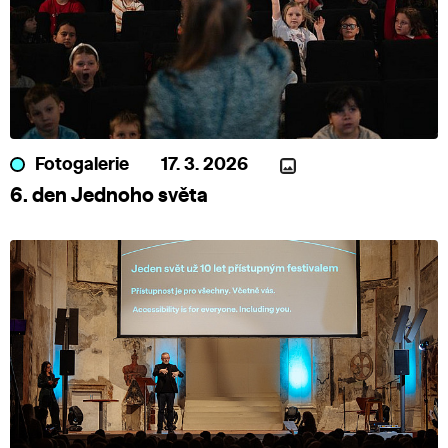
Fotogalerie
17. 3. 2026
6. den Jednoho světa