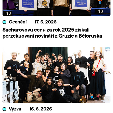
Ocenění
17. 6. 2026
Sacharovovu cenu za rok 2025 získali
perzekuovaní novináři z Gruzie a Běloruska
Výzva
16. 6. 2026