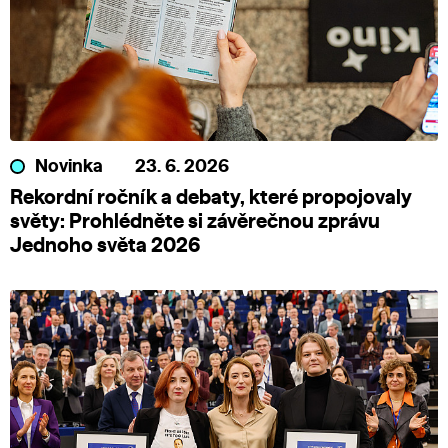
Novinka
23. 6. 2026
Rekordní ročník a debaty, které propojovaly
světy: Prohlédněte si závěrečnou zprávu
Jednoho světa 2026