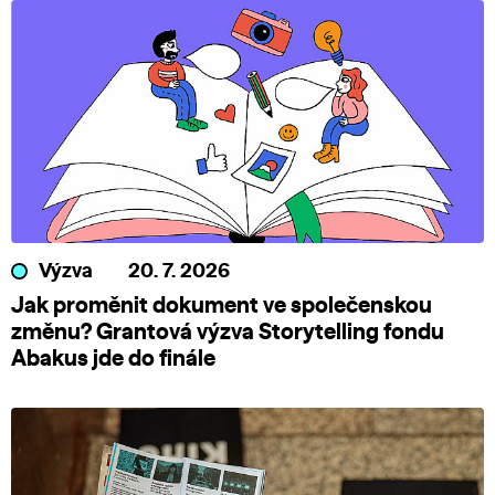
Výzva
20. 7. 2026
Jak proměnit dokument ve společenskou
změnu? Grantová výzva Storytelling fondu
Abakus jde do finále