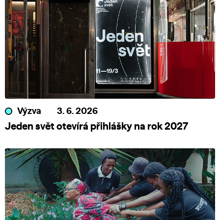
Výzva
3. 6. 2026
Jeden svět otevírá přihlášky na rok 2027