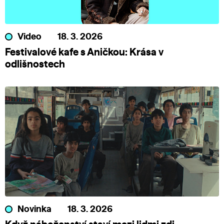
Video
18. 3. 2026
Festivalové kafe s Aničkou: Krása v
odlišnostech
Novinka
18. 3. 2026