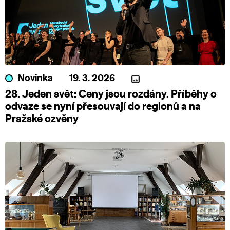
Novinka
19. 3. 2026
28. Jeden svět: Ceny jsou rozdány. Příběhy o
odvaze se nyní přesouvají do regionů a na
Pražské ozvěny