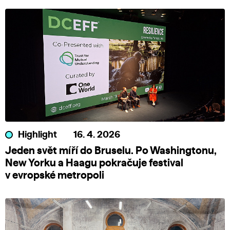
Highlight
16. 4. 2026
Jeden svět míří do Bruselu. Po Washingtonu,
New Yorku a Haagu pokračuje festival
v evropské metropoli