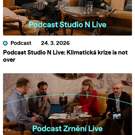
Podcast
24. 3. 2026
Podcast Studio N Live: Klimatická krize is not
over