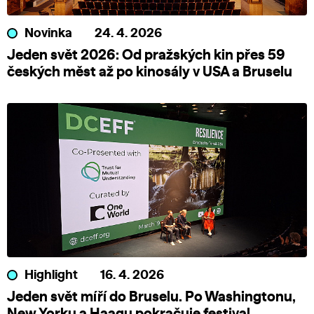
Novinka
24. 4. 2026
Jeden svět 2026: Od pražských kin přes 59
českých měst až po kinosály v USA a Bruselu
Highlight
16. 4. 2026
Jeden svět míří do Bruselu. Po Washingtonu,