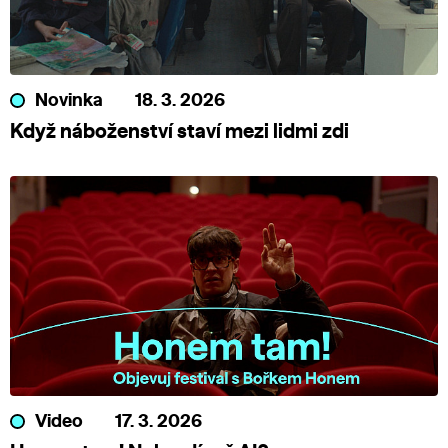
Novinka
18. 3. 2026
Když náboženství staví mezi lidmi zdi
Video
17. 3. 2026