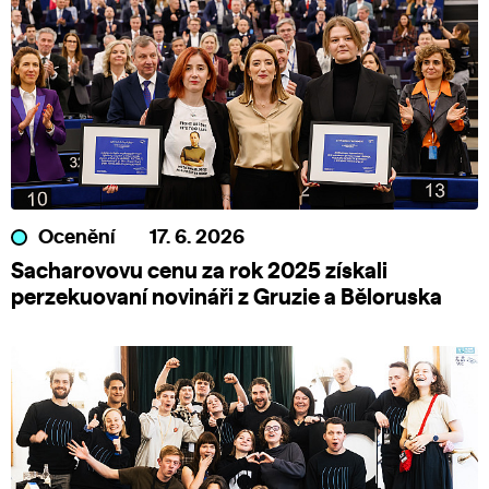
Ocenění
17. 6. 2026
Sacharovovu cenu za rok 2025 získali
perzekuovaní novináři z Gruzie a Běloruska