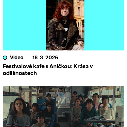
Video
18. 3. 2026
Festivalové kafe s Aničkou: Krása v
odlišnostech