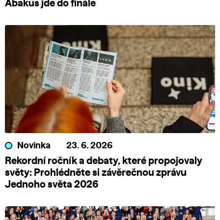
Abakus jde do finále
Novinka
23. 6. 2026
Rekordní ročník a debaty, které propojovaly
světy: Prohlédněte si závěrečnou zprávu
Jednoho světa 2026