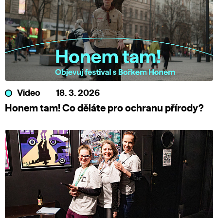
Video
18. 3. 2026
Honem tam! Co děláte pro ochranu přírody?