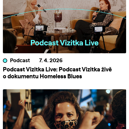
Podcast
7. 4. 2026
Podcast Vizitka Live: Podcast Vizitka živě
o dokumentu Homeless Blues