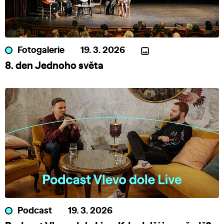
Fotogalerie
19. 3. 2026
8. den Jednoho světa
Podcast
19. 3. 2026