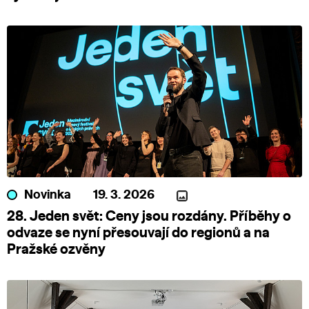
Novinka
19. 3. 2026
28. Jeden svět: Ceny jsou rozdány. Příběhy o
odvaze se nyní přesouvají do regionů a na
Pražské ozvěny