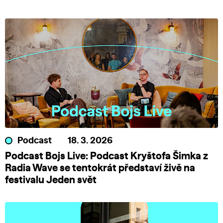
Podcast
18. 3. 2026
Podcast Bojs Live: Podcast Kryštofa Šimka z
Radia Wave se tentokrát představí živě na
festivalu Jeden svět