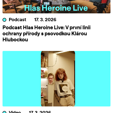
Podcast
17. 3. 2026
Podcast Hlas Heroine Live: V první linii
ochrany přírody s psovodkou Klárou
Hlubockou