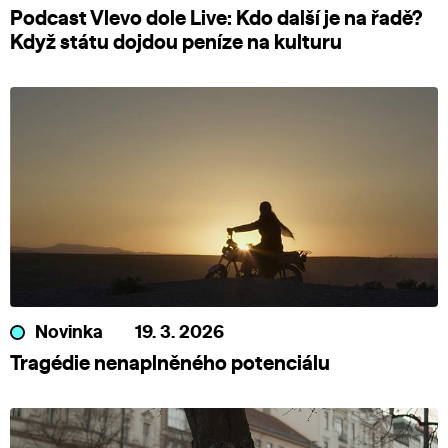
Podcast Vlevo dole Live: Kdo další je na řadě?
Když státu dojdou peníze na kulturu
Novinka
19. 3. 2026
Tragédie nenaplněného potenciálu