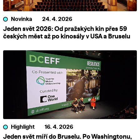
Novinka
24. 4. 2026
Jeden svět 2026: Od pražských kin přes 59
českých měst až po kinosály v USA a Bruselu
Highlight
16. 4. 2026
Jeden svět míří do Bruselu. Po Washingtonu,