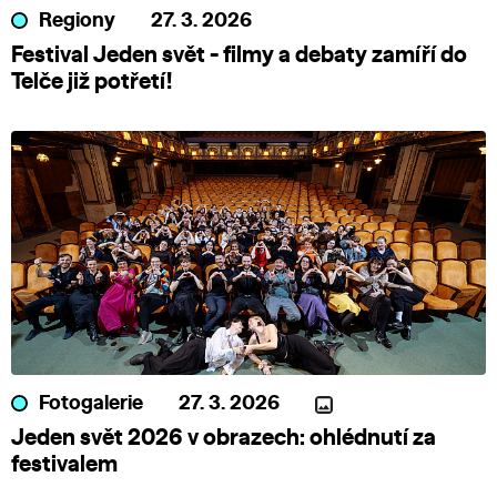
Regiony
27. 3. 2026
Festival Jeden svět - filmy a debaty zamíří do
Telče již potřetí!
Fotogalerie
27. 3. 2026
Jeden svět 2026 v obrazech: ohlédnutí za
festivalem