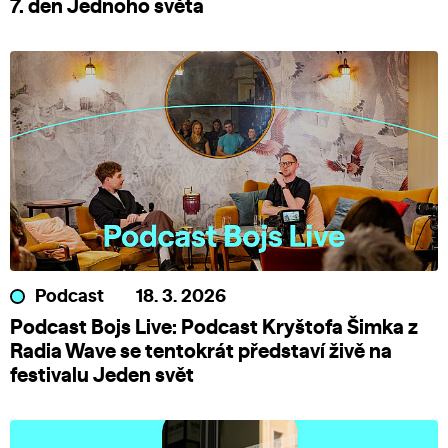
7. den Jednoho světa
Podcast
18. 3. 2026
Podcast Bojs Live: Podcast Kryštofa Šimka z
Radia Wave se tentokrát představí živě na
festivalu Jeden svět