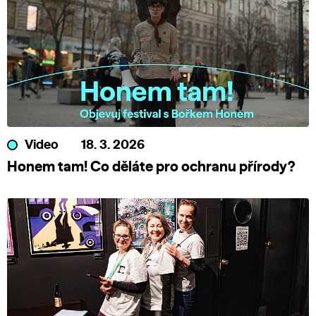
Video
18. 3. 2026
Honem tam! Co děláte pro ochranu přírody?