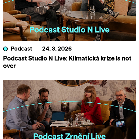
Podcast
24. 3. 2026
Podcast Studio N Live: Klimatická krize is not
over