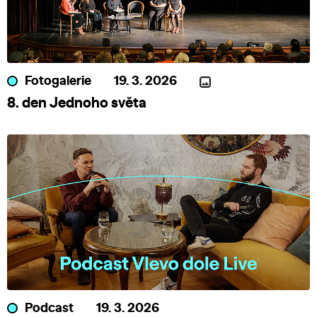
Fotogalerie
19. 3. 2026
8. den Jednoho světa
Podcast
19. 3. 2026