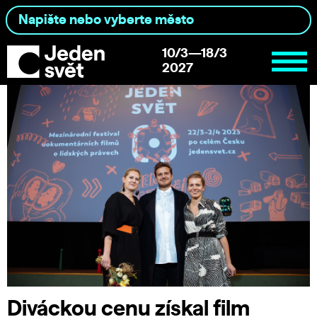
10/3—18/3
2027
Diváckou cenu získal film