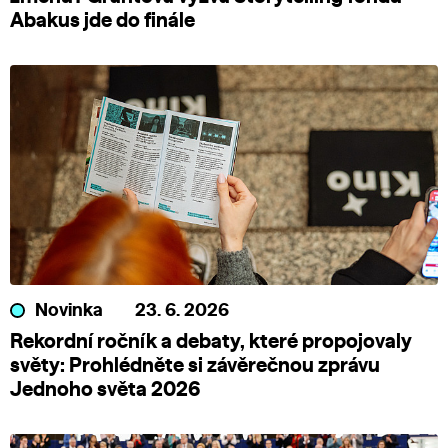
Abakus jde do finále
Novinka
23. 6. 2026
Rekordní ročník a debaty, které propojovaly
světy: Prohlédněte si závěrečnou zprávu
Jednoho světa 2026