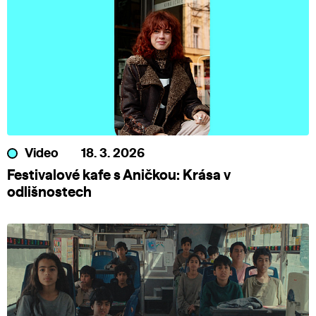
Video
18. 3. 2026
Festivalové kafe s Aničkou: Krása v
odlišnostech