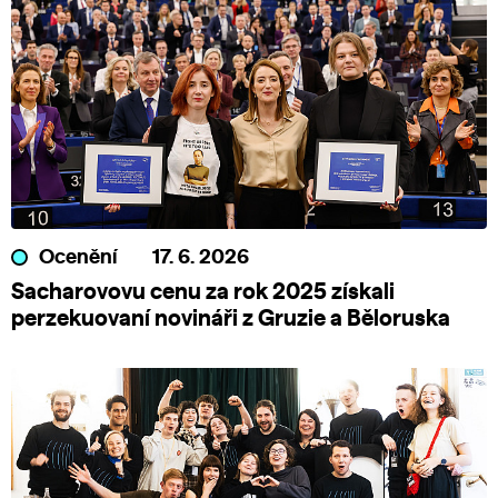
Ocenění
17. 6. 2026
Sacharovovu cenu za rok 2025 získali
perzekuovaní novináři z Gruzie a Běloruska