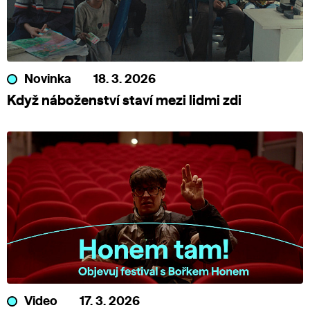
Novinka
18. 3. 2026
Když náboženství staví mezi lidmi zdi
Video
17. 3. 2026