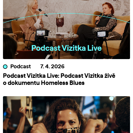
Podcast
7. 4. 2026
Podcast Vizitka Live: Podcast Vizitka živě
o dokumentu Homeless Blues