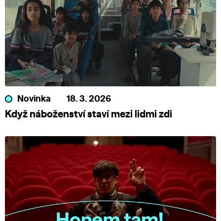
Novinka
18. 3. 2026
Když náboženství staví mezi lidmi zdi