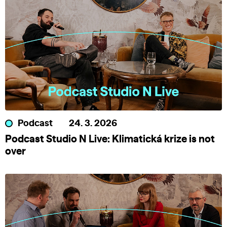
Podcast
24. 3. 2026
Podcast Studio N Live: Klimatická krize is not
over