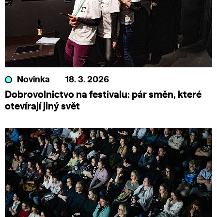
Novinka
18. 3. 2026
Dobrovolnictvo na festivalu: pár směn, které
otevírají jiný svět