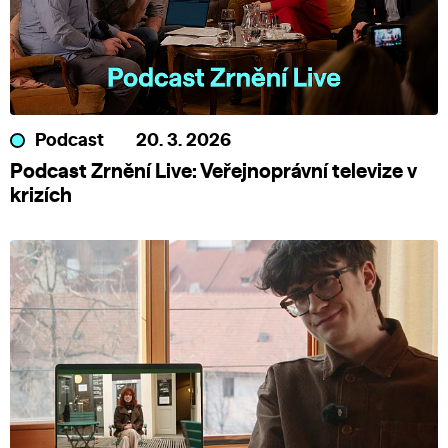
Podcast
20. 3. 2026
Podcast Zrnění Live: Veřejnoprávní televize v
krizích