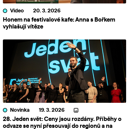
Video
20. 3. 2026
Honem na festivalové kafe: Anna s Bořkem
vyhlašují vítěze
Novinka
19. 3. 2026
28. Jeden svět: Ceny jsou rozdány. Příběhy o
odvaze se nyní přesouvají do regionů a na