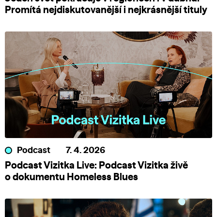
Promítá nejdiskutovanější i nejkrásnější tituly
Podcast
7. 4. 2026
Podcast Vizitka Live: Podcast Vizitka živě
o dokumentu Homeless Blues