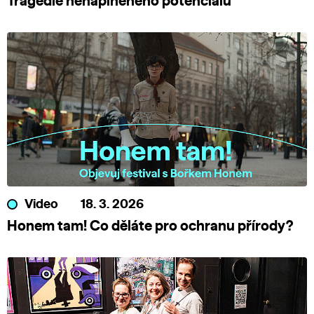
Tragédie nenaplněného potenciálu
Video
18. 3. 2026
Honem tam! Co děláte pro ochranu přírody?