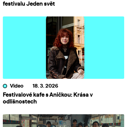
festivalu Jeden svět
Video
18. 3. 2026
Festivalové kafe s Aničkou: Krása v
odlišnostech