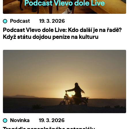
Podcast
19. 3. 2026
Podcast Vlevo dole Live: Kdo další je na řadě?
Když státu dojdou peníze na kulturu
Novinka
19. 3. 2026