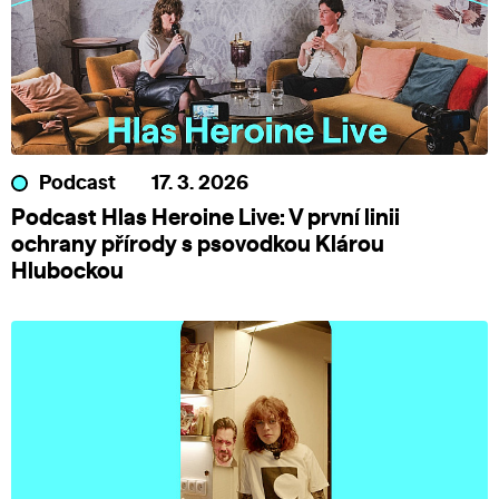
Podcast
17. 3. 2026
Podcast Hlas Heroine Live: V první linii
ochrany přírody s psovodkou Klárou
Hlubockou