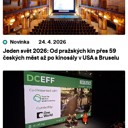
Novinka
24. 4. 2026
Jeden svět 2026: Od pražských kin přes 59
českých měst až po kinosály v USA a Bruselu