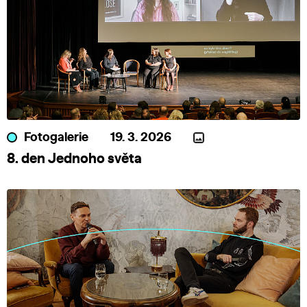
Fotogalerie
19. 3. 2026
8. den Jednoho světa