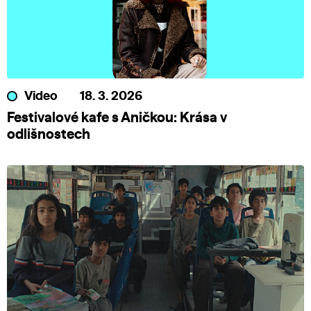
Video
18. 3. 2026
Festivalové kafe s Aničkou: Krása v
odlišnostech