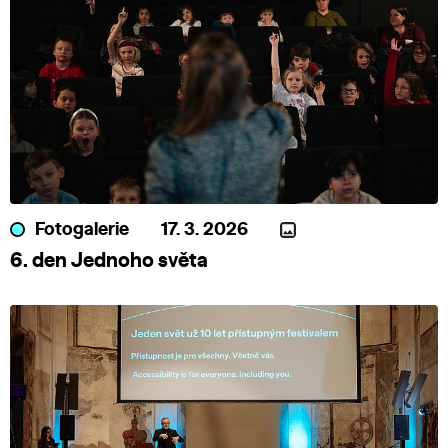
Fotogalerie
17. 3. 2026
6. den Jednoho světa