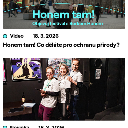
Video
18. 3. 2026
Honem tam! Co děláte pro ochranu přírody?
Novinka
18. 3. 2026