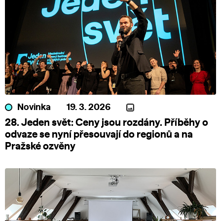
Novinka
19. 3. 2026
28. Jeden svět: Ceny jsou rozdány. Příběhy o
odvaze se nyní přesouvají do regionů a na
Pražské ozvěny