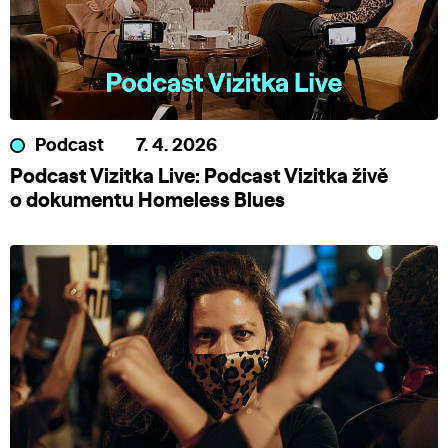
Podcast
7. 4. 2026
Podcast Vizitka Live: Podcast Vizitka živě
o dokumentu Homeless Blues