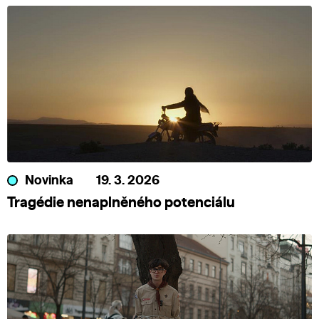
Novinka
19. 3. 2026
Tragédie nenaplněného potenciálu