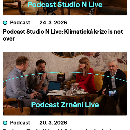
Podcast
24. 3. 2026
Podcast Studio N Live: Klimatická krize is not
over
Podcast
20. 3. 2026