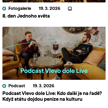
Fotogalerie
19. 3. 2026
8. den Jednoho světa
Podcast
19. 3. 2026
Podcast Vlevo dole Live: Kdo další je na řadě?
Když státu dojdou peníze na kulturu