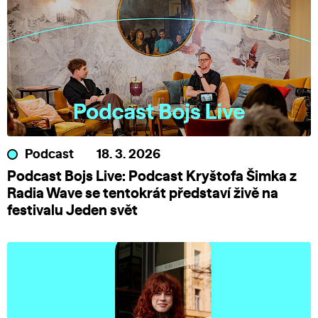
Podcast
18. 3. 2026
Podcast Bojs Live: Podcast Kryštofa Šimka z
Radia Wave se tentokrát představí živě na
festivalu Jeden svět