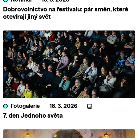
Dobrovolnictvo na festivalu: pár směn, které
otevírají jiný svět
Fotogalerie
18. 3. 2026
7. den Jednoho světa