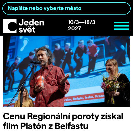
10/3—18/3
2027
Cenu Regionální poroty získal
film Platón z Belfastu