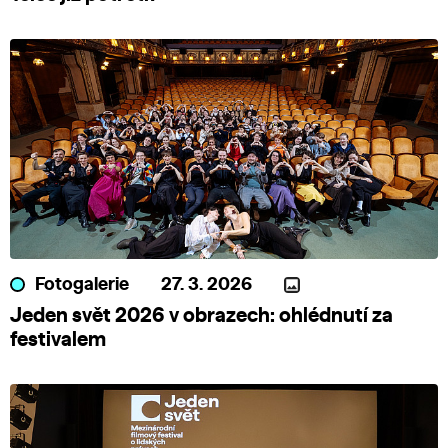
Fotogalerie
27. 3. 2026
Jeden svět 2026 v obrazech: ohlédnutí za
festivalem