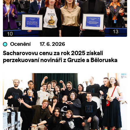
Ocenění
17. 6. 2026
Sacharovovu cenu za rok 2025 získali
perzekuovaní novináři z Gruzie a Běloruska