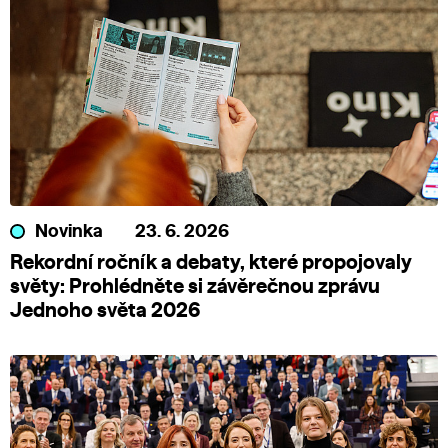
Novinka
23. 6. 2026
Rekordní ročník a debaty, které propojovaly
světy: Prohlédněte si závěrečnou zprávu
Jednoho světa 2026