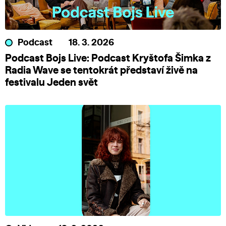
Podcast
18. 3. 2026
Podcast Bojs Live: Podcast Kryštofa Šimka z
Radia Wave se tentokrát představí živě na
festivalu Jeden svět