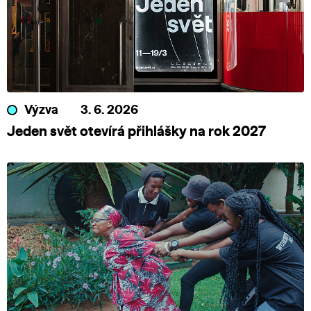
Výzva
3. 6. 2026
Jeden svět otevírá přihlášky na rok 2027