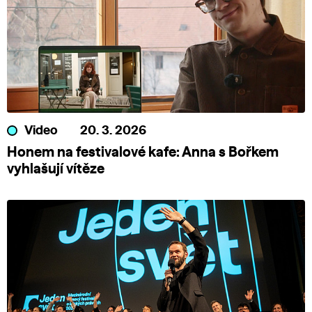
Video
20. 3. 2026
Honem na festivalové kafe: Anna s Bořkem
vyhlašují vítěze