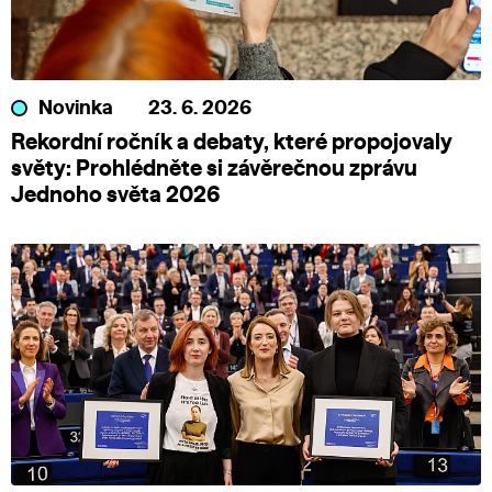
Novinka
23. 6. 2026
Rekordní ročník a debaty, které propojovaly
světy: Prohlédněte si závěrečnou zprávu
Jednoho světa 2026