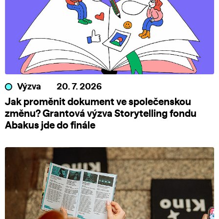
Výzva
20. 7. 2026
Jak proměnit dokument ve společenskou
změnu? Grantová výzva Storytelling fondu
Abakus jde do finále