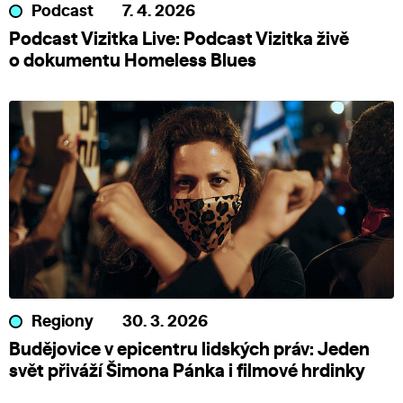
Podcast
7. 4. 2026
Podcast Vizitka Live: Podcast Vizitka živě
o dokumentu Homeless Blues
Regiony
30. 3. 2026
Budějovice v epicentru lidských práv: Jeden
svět přiváží Šimona Pánka i filmové hrdinky