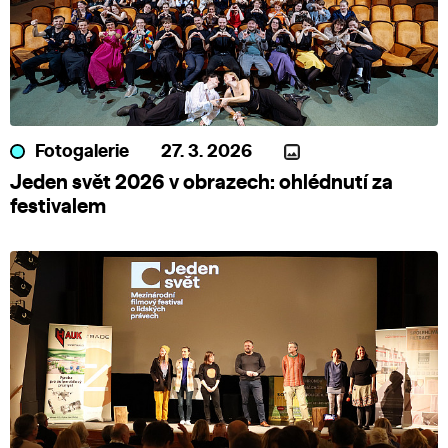
Fotogalerie
27. 3. 2026
Jeden svět 2026 v obrazech: ohlédnutí za
festivalem