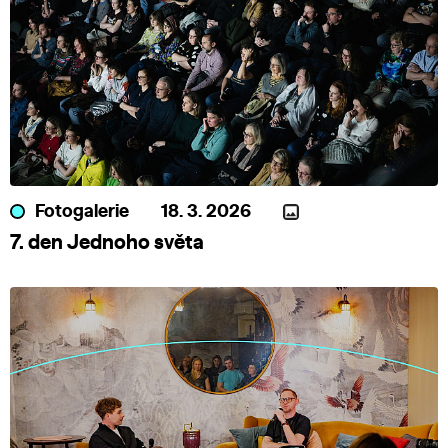
Fotogalerie
18. 3. 2026
7. den Jednoho světa