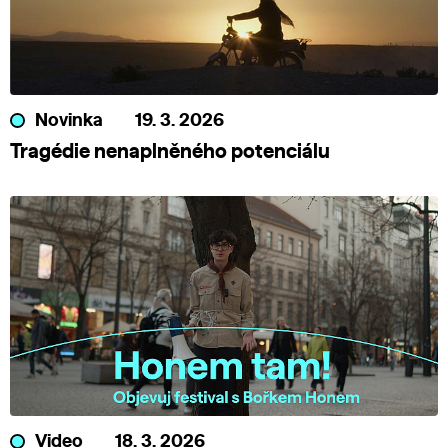
Novinka
19. 3. 2026
Tragédie nenaplněného potenciálu
Video
18. 3. 2026