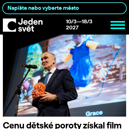
10/3—18/3
2027
Cenu dětské poroty získal film