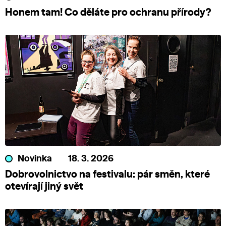
Honem tam! Co děláte pro ochranu přírody?
Novinka
18. 3. 2026
Dobrovolnictvo na festivalu: pár směn, které
otevírají jiný svět