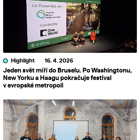
Highlight
16. 4. 2026
Jeden svět míří do Bruselu. Po Washingtonu,
New Yorku a Haagu pokračuje festival
v evropské metropoli