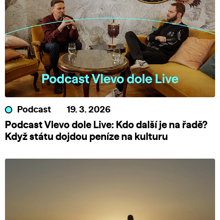
Podcast
19. 3. 2026
Podcast Vlevo dole Live: Kdo další je na řadě?
Když státu dojdou peníze na kulturu