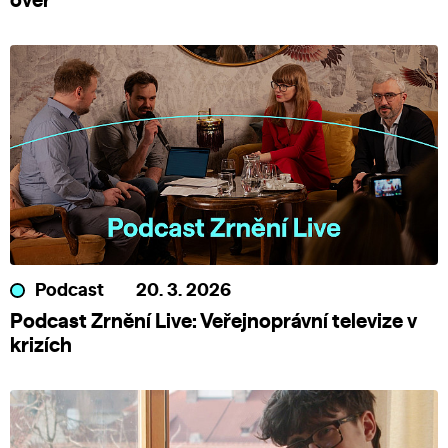
over
Podcast
20. 3. 2026
Podcast Zrnění Live: Veřejnoprávní televize v
krizích