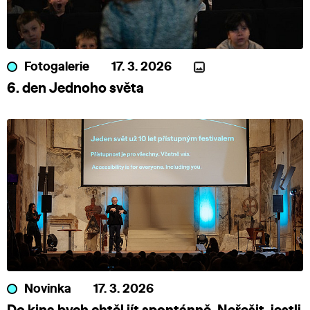
Fotogalerie
17. 3. 2026
6. den Jednoho světa
Novinka
17. 3. 2026