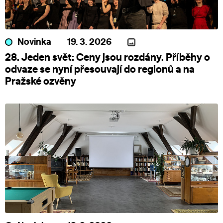
Novinka
19. 3. 2026
28. Jeden svět: Ceny jsou rozdány. Příběhy o
odvaze se nyní přesouvají do regionů a na
Pražské ozvěny