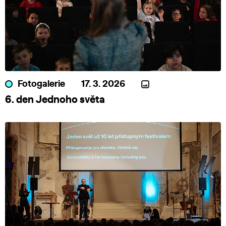
Fotogalerie
17. 3. 2026
6. den Jednoho světa