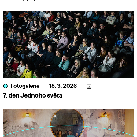
Fotogalerie
18. 3. 2026
7. den Jednoho světa