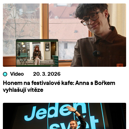
Video
20. 3. 2026
Honem na festivalové kafe: Anna s Bořkem
vyhlašují vítěze