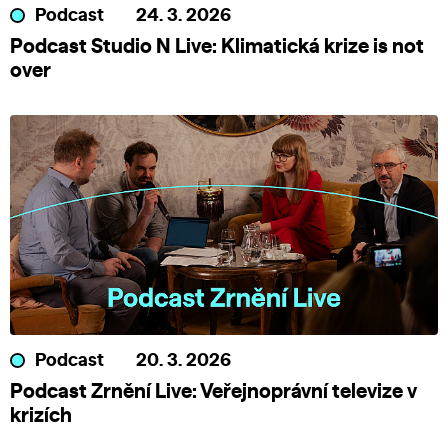
Podcast
24. 3. 2026
Podcast Studio N Live: Klimatická krize is not
over
Podcast
20. 3. 2026
Podcast Zrnění Live: Veřejnoprávní televize v
krizích