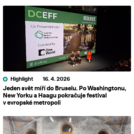
Highlight
16. 4. 2026
Jeden svět míří do Bruselu. Po Washingtonu,
New Yorku a Haagu pokračuje festival
v evropské metropoli