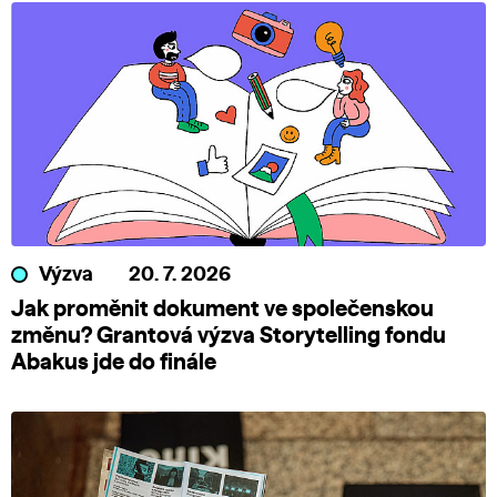
Výzva
20. 7. 2026
Jak proměnit dokument ve společenskou
změnu? Grantová výzva Storytelling fondu
Abakus jde do finále