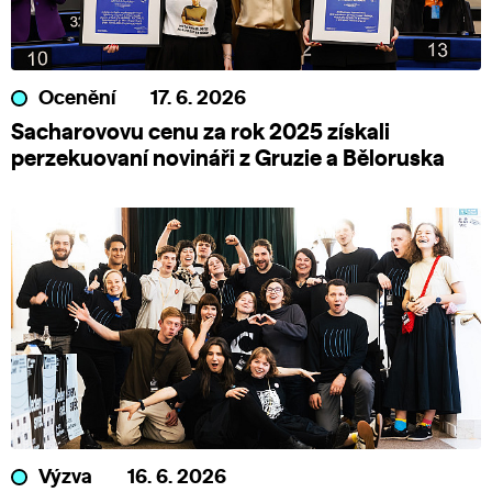
Ocenění
17. 6. 2026
Sacharovovu cenu za rok 2025 získali
perzekuovaní novináři z Gruzie a Běloruska
Výzva
16. 6. 2026