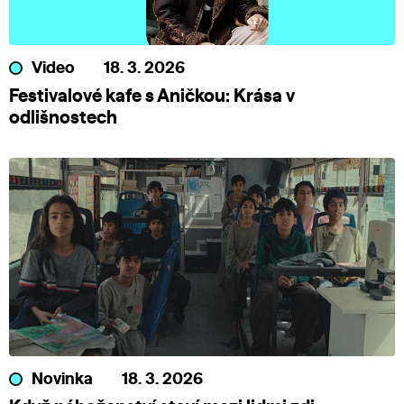
Video
18. 3. 2026
Festivalové kafe s Aničkou: Krása v
odlišnostech
Novinka
18. 3. 2026