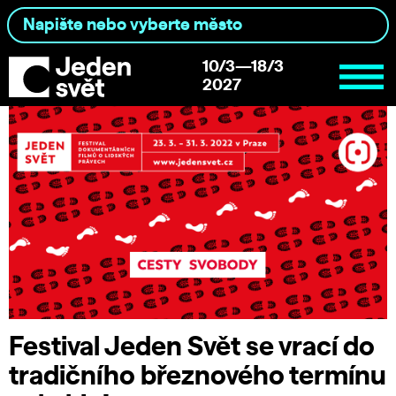
10/3—18/3
2027
Festival Jeden Svět se vrací do
tradičního březnového termínu