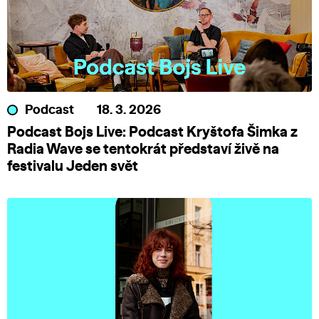
Podcast
18. 3. 2026
Podcast Bojs Live: Podcast Kryštofa Šimka z
Radia Wave se tentokrát představí živě na
festivalu Jeden svět