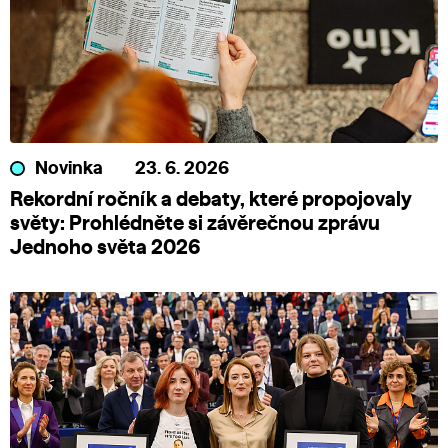
Novinka
23. 6. 2026
Rekordní ročník a debaty, které propojovaly
světy: Prohlédněte si závěrečnou zprávu
Jednoho světa 2026