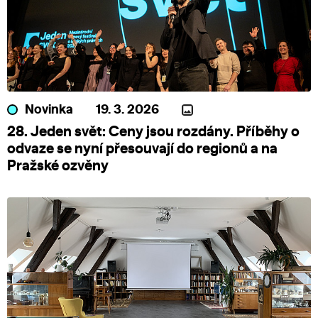
Novinka
19. 3. 2026
28. Jeden svět: Ceny jsou rozdány. Příběhy o
odvaze se nyní přesouvají do regionů a na
Pražské ozvěny