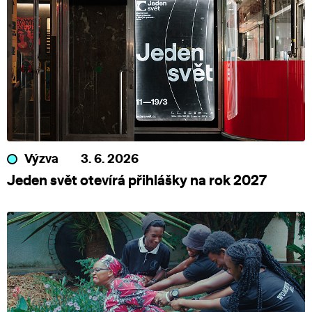
Výzva
3. 6. 2026
Jeden svět otevírá přihlášky na rok 2027