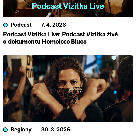
Podcast
7. 4. 2026
Podcast Vizitka Live: Podcast Vizitka živě
o dokumentu Homeless Blues
Regiony
30. 3. 2026