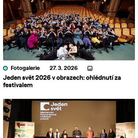
Fotogalerie
27. 3. 2026
Jeden svět 2026 v obrazech: ohlédnutí za
festivalem