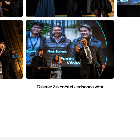
Galerie: Zakončení Jednoho světa