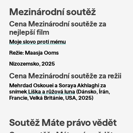
Mezinárodní soutěž
Cena Mezinárodní soutěže za
nejlepší film
Moje slovo proti mému
Režie: Maasja Ooms
Nizozemsko, 2025
Cena Mezinárodní soutěže za režii
Mehrdad Oskouei a Soraya Akhlaghi
za
snímek
Liška a růžová luna
(Dánsko, Írán,
Francie, Velká Británie, USA, 2025)
Soutěž Máte právo vědět