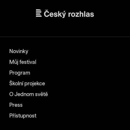
Novinky
Můj festival
Program
Školní projekce
O Jednom světě
Press
Přístupnost