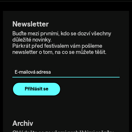
Newsletter
Buďte mezi prvními, kdo se dozví všechny
důležité novinky.
Párkrát před festivalem vám pošleme
newsletter o tom, na co se můžete těšit.
E-mailová adresa
Archiv