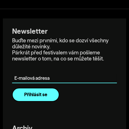
Newsletter
Buďte mezi prvními, kdo se dozví všechny
důležité novinky.
Párkrát před festivalem vám pošleme
newsletter o tom, na co se můžete těšit.
E-mailová adresa
Archiv