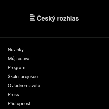
Novinky
Můj festival
Program
Školní projekce
O Jednom světě
Press
Přístupnost