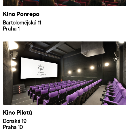
Kino Ponrepo
Bartolomějská 11
Praha 1
Kino Pilotů
Donská 19
Praha 10