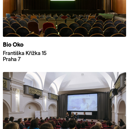
Bio Oko
Františka Křížka 15
Praha 7