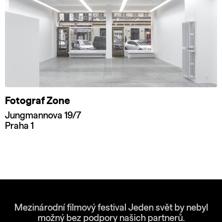
Fotograf Zone
Jungmannova 19/7
Praha 1
Mezinárodní filmový festival Jeden svět by nebyl
možný bez podpory našich partnerů.