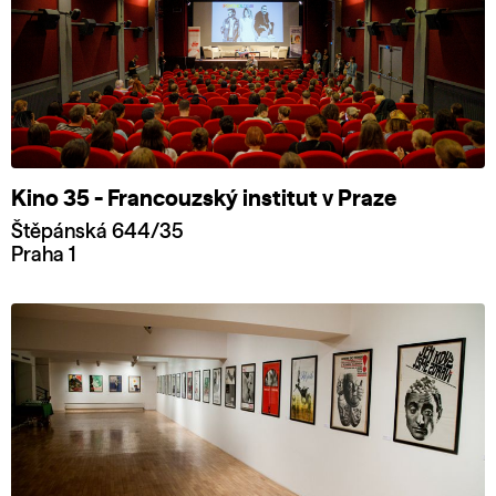
Kino 35 - Francouzský institut v Praze
Štěpánská 644/35
Praha 1