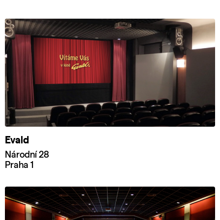
Evald
Národní 28
Praha 1