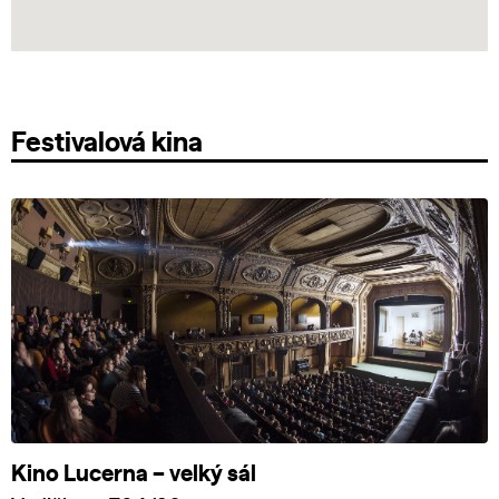
Festivalová kina
Kino Lucerna – velký sál