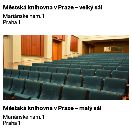
Městská knihovna v Praze – velký sál
Mariánské nám. 1
Praha 1
Městská knihovna v Praze – malý sál
Mariánské nám. 1
Praha 1