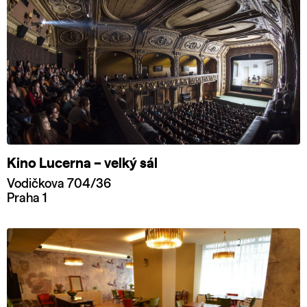
Kino Lucerna – velký sál
Vodičkova 704/36
Praha 1