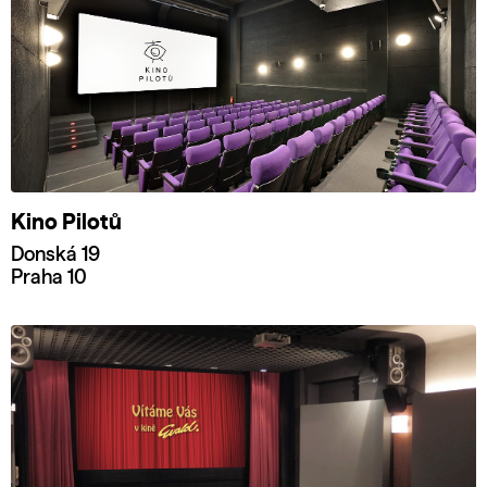
Kino Pilotů
Donská 19
Praha 10