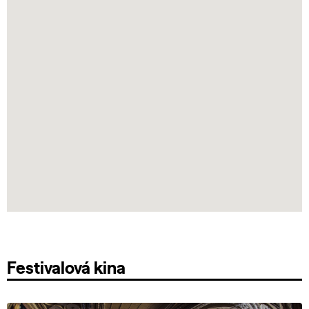
Festivalová kina