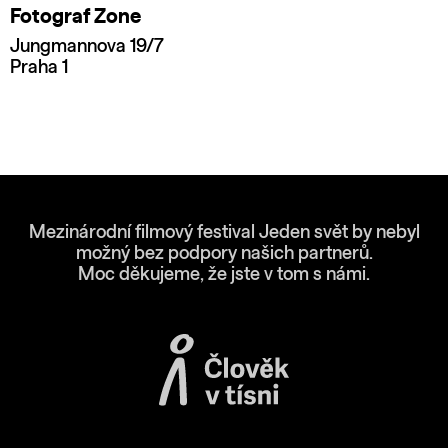
Fotograf Zone
Jungmannova 19/7
Praha 1
Mezinárodní filmový festival Jeden svět by nebyl
možný bez podpory našich partnerů.
Moc děkujeme, že jste v tom s námi.