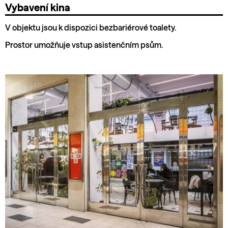
Vybavení kina
V objektu jsou k dispozici bezbariérové toalety.
Prostor umožňuje vstup asistenčním psům.