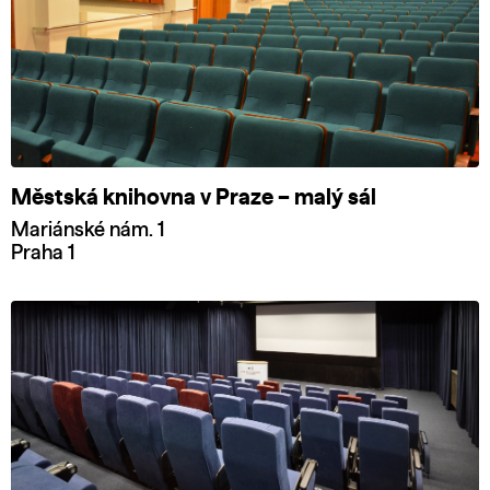
Městská knihovna v Praze – malý sál
Mariánské nám. 1
Praha 1