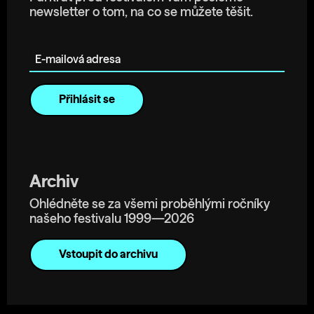
newsletter o tom, na co se můžete těšit.
E-mailová adresa
Archiv
Ohlédněte se za všemi proběhlými ročníky
našeho festivalu 1999—2026
Vstoupit do archivu