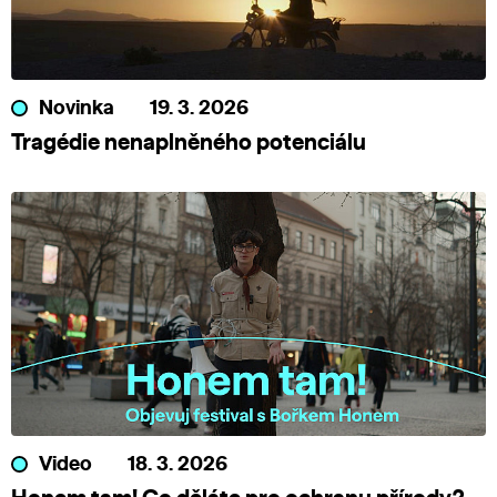
Novinka
19. 3. 2026
Tragédie nenaplněného potenciálu
Video
18. 3. 2026