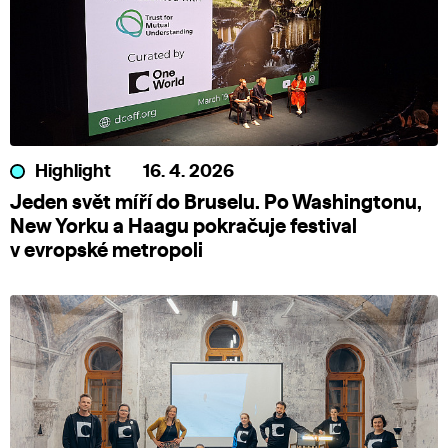
Highlight
16. 4. 2026
Jeden svět míří do Bruselu. Po Washingtonu,
New Yorku a Haagu pokračuje festival
v evropské metropoli