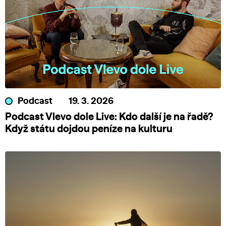
Podcast
19. 3. 2026
Podcast Vlevo dole Live: Kdo další je na řadě?
Když státu dojdou peníze na kulturu