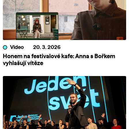
Video
20. 3. 2026
Honem na festivalové kafe: Anna s Bořkem
vyhlašují vítěze