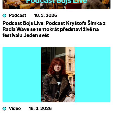
Podcast
18. 3. 2026
Podcast Bojs Live: Podcast Kryštofa Šimka z
Radia Wave se tentokrát představí živě na
festivalu Jeden svět
Video
18. 3. 2026