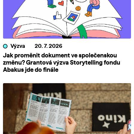
Výzva
20. 7. 2026
Jak proměnit dokument ve společenskou
změnu? Grantová výzva Storytelling fondu
Abakus jde do finále