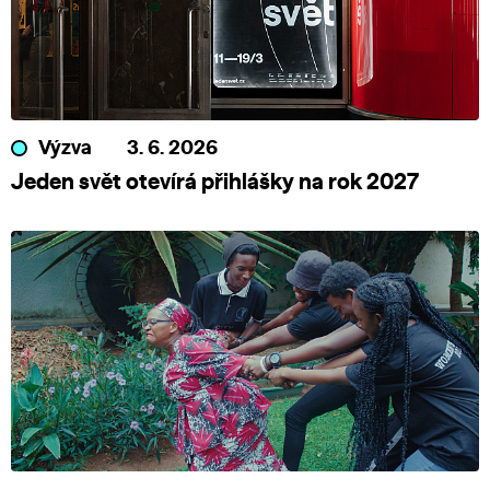
Výzva
3. 6. 2026
Jeden svět otevírá přihlášky na rok 2027