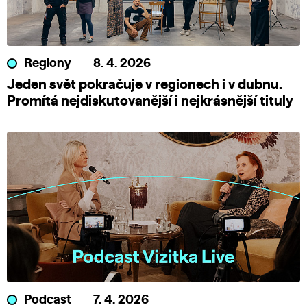
Regiony
8. 4. 2026
Jeden svět pokračuje v regionech i v dubnu.
Promítá nejdiskutovanější i nejkrásnější tituly
Podcast
7. 4. 2026