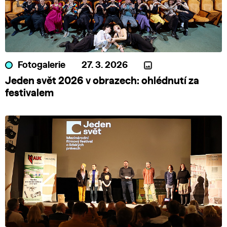
Fotogalerie
27. 3. 2026
Jeden svět 2026 v obrazech: ohlédnutí za
festivalem