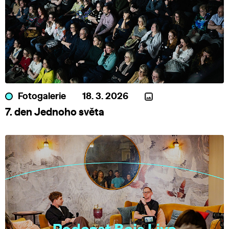
Fotogalerie
18. 3. 2026
7. den Jednoho světa