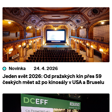
Novinka
24. 4. 2026
Jeden svět 2026: Od pražských kin přes 59
českých měst až po kinosály v USA a Bruselu