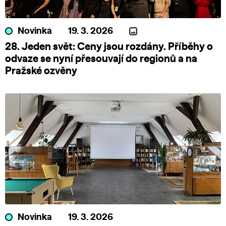
Novinka
19. 3. 2026
28. Jeden svět: Ceny jsou rozdány. Příběhy o
odvaze se nyní přesouvají do regionů a na
Pražské ozvěny
Novinka
19. 3. 2026