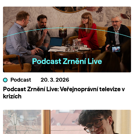
Podcast
20. 3. 2026
Podcast Zrnění Live: Veřejnoprávní televize v
krizích