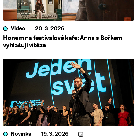
Video
20. 3. 2026
Honem na festivalové kafe: Anna s Bořkem
vyhlašují vítěze
Novinka
19. 3. 2026