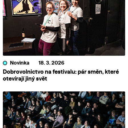
Novinka
18. 3. 2026
Dobrovolnictvo na festivalu: pár směn, které
otevírají jiný svět