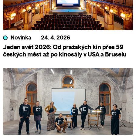
Novinka
24. 4. 2026
Jeden svět 2026: Od pražských kin přes 59
českých měst až po kinosály v USA a Bruselu