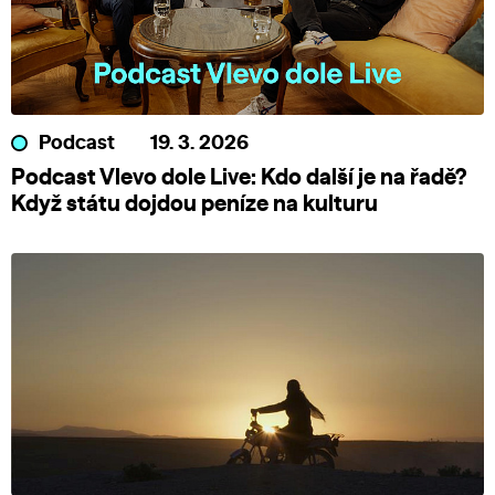
Podcast
19. 3. 2026
Podcast Vlevo dole Live: Kdo další je na řadě?
Když státu dojdou peníze na kulturu