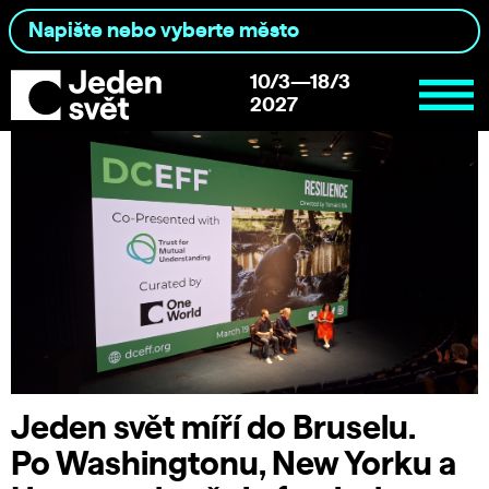
10/3—18/3
2027
Jeden svět míří do Bruselu.
Po Washingtonu, New Yorku a