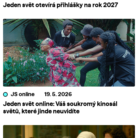
Jeden svět otevírá přihlášky na rok 2027
JS online
19. 5. 2026
Jeden svět online: Váš soukromý kinosál
světů, které jinde neuvidíte