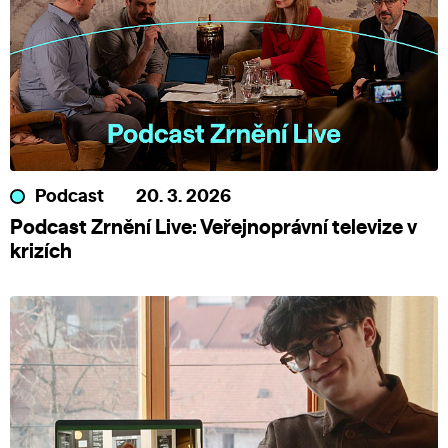
Podcast
20. 3. 2026
Podcast Zrnění Live: Veřejnoprávní televize v
krizích