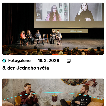
Fotogalerie
19. 3. 2026
8. den Jednoho světa