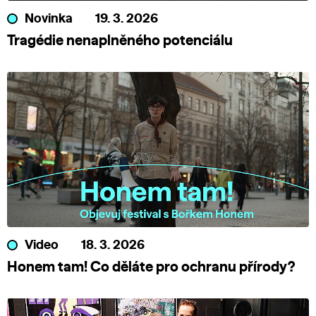
Novinka
19. 3. 2026
Tragédie nenaplněného potenciálu
Video
18. 3. 2026
Honem tam! Co děláte pro ochranu přírody?