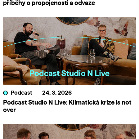
příběhy o propojenosti a odvaze
Podcast
24. 3. 2026
Podcast Studio N Live: Klimatická krize is not
over