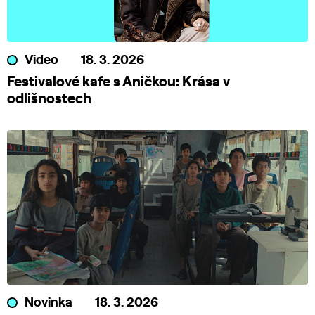
Video
18. 3. 2026
Festivalové kafe s Aničkou: Krása v
odlišnostech
Novinka
18. 3. 2026