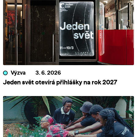
Výzva
3. 6. 2026
Jeden svět otevírá přihlášky na rok 2027