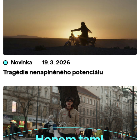
Novinka
19. 3. 2026
Tragédie nenaplněného potenciálu