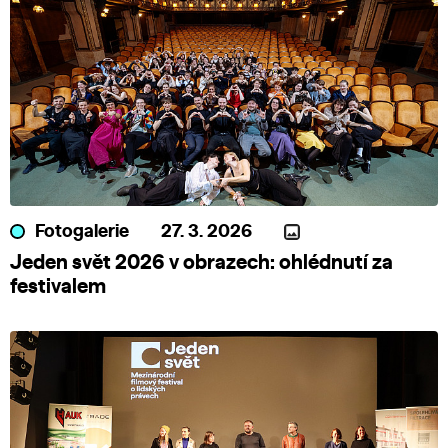
Fotogalerie
27. 3. 2026
Jeden svět 2026 v obrazech: ohlédnutí za
festivalem