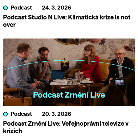
Podcast
24. 3. 2026
Podcast Studio N Live: Klimatická krize is not
over
Podcast
20. 3. 2026
Podcast Zrnění Live: Veřejnoprávní televize v
krizích