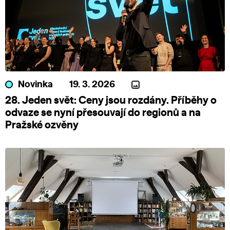
Novinka
19. 3. 2026
28. Jeden svět: Ceny jsou rozdány. Příběhy o
odvaze se nyní přesouvají do regionů a na
Pražské ozvěny