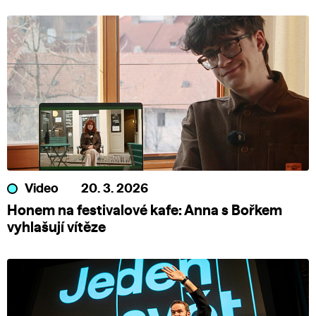
Video
20. 3. 2026
Honem na festivalové kafe: Anna s Bořkem
vyhlašují vítěze