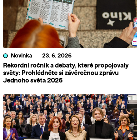
Novinka
23. 6. 2026
Rekordní ročník a debaty, které propojovaly
světy: Prohlédněte si závěrečnou zprávu
Jednoho světa 2026