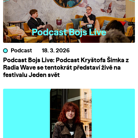
Podcast
18. 3. 2026
Podcast Bojs Live: Podcast Kryštofa Šimka z
Radia Wave se tentokrát představí živě na
festivalu Jeden svět