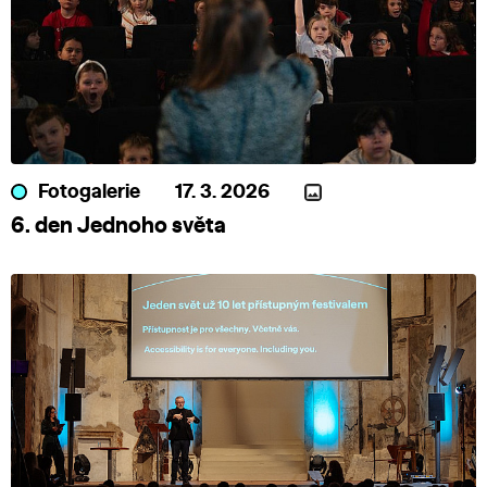
Fotogalerie
17. 3. 2026
6. den Jednoho světa