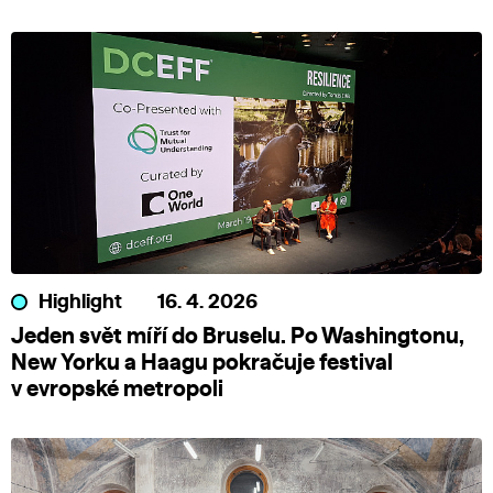
Highlight
16. 4. 2026
Jeden svět míří do Bruselu. Po Washingtonu,
New Yorku a Haagu pokračuje festival
v evropské metropoli