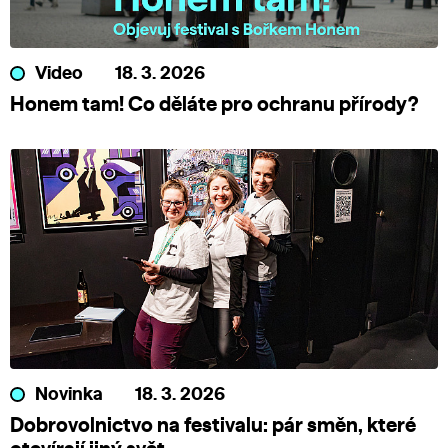
Video
18. 3. 2026
Honem tam! Co děláte pro ochranu přírody?
Novinka
18. 3. 2026
Dobrovolnictvo na festivalu: pár směn, které