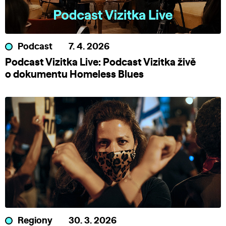
Podcast
7. 4. 2026
Podcast Vizitka Live: Podcast Vizitka živě
o dokumentu Homeless Blues
Regiony
30. 3. 2026