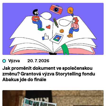
Výzva
20. 7. 2026
Jak proměnit dokument ve společenskou
změnu? Grantová výzva Storytelling fondu
Abakus jde do finále