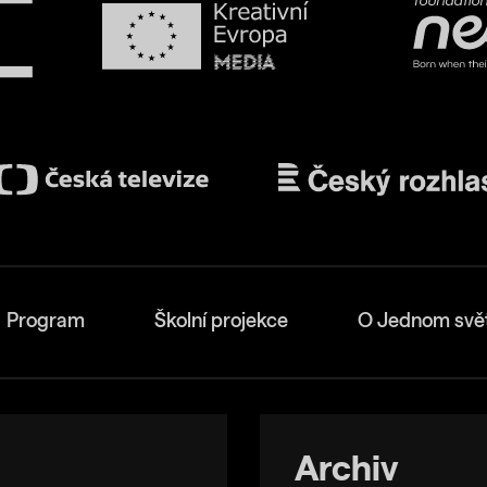
Program
Školní projekce
O Jednom svě
Archiv