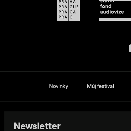
Novinky
Můj festival
Newsletter