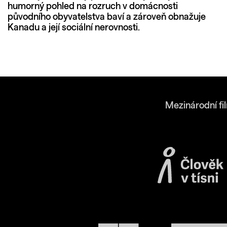
humorný pohled na rozruch v domácnosti
původního obyvatelstva baví a zároveň obnažuje
Kanadu a její sociální nerovnosti.
Mezinárodní fi