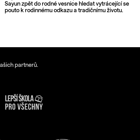
Sayun zpět do rodné vesnice hledat vytrácející se
pouto k rodinnému odkazu a tradičnímu životu.
ašich partnerů.