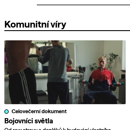
Komunitní víry
Celovečerní dokument
Bojovníci světla