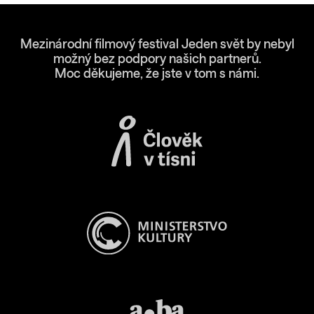
Mezinárodní filmový festival Jeden svět by nebyl
možný bez podpory našich partnerů.
Moc děkujeme, že jste v tom s námi.