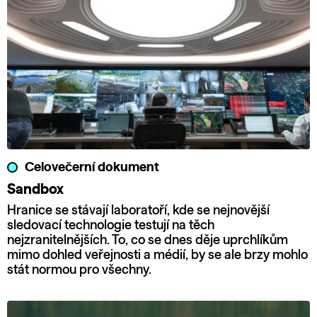
Celovečerní dokument
Sandbox
Hranice se stávají laboratoří, kde se nejnovější
sledovací technologie testují na těch
nejzranitelnějších. To, co se dnes děje uprchlíkům
mimo dohled veřejnosti a médií, by se ale brzy mohlo
stát normou pro všechny.