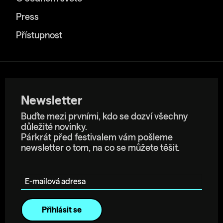
Press
Přístupnost
Newsletter
Buďte mezi prvními, kdo se dozví všechny
důležité novinky.
Párkrát před festivalem vám pošleme
newsletter o tom, na co se můžete těšit.
E-mailová adresa