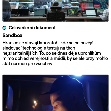
Celovečerní dokument
Sandbox
Hranice se stávají laboratoří, kde se nejnovější
sledovací technologie testují na těch
nejzranitelnějších. To, co se dnes děje uprchlíkům
mimo dohled veřejnosti a médií, by se ale brzy mohlo
stát normou pro všechny.