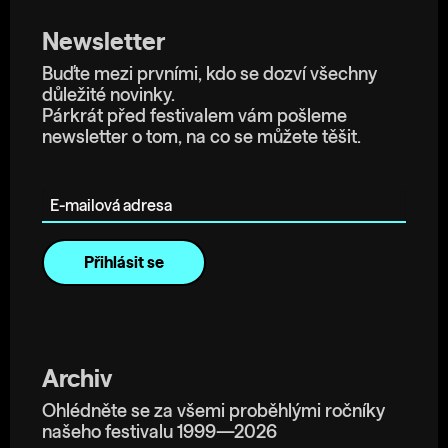
Newsletter
Buďte mezi prvními, kdo se dozví všechny
důležité novinky.
Párkrát před festivalem vám pošleme
newsletter o tom, na co se můžete těšit.
E-mailová adresa
Archiv
Ohlédněte se za všemi proběhlými ročníky
našeho festivalu 1999—2026