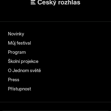
Novinky
Můj festival
Program
Školní projekce
O Jednom světě
Press
Přístupnost