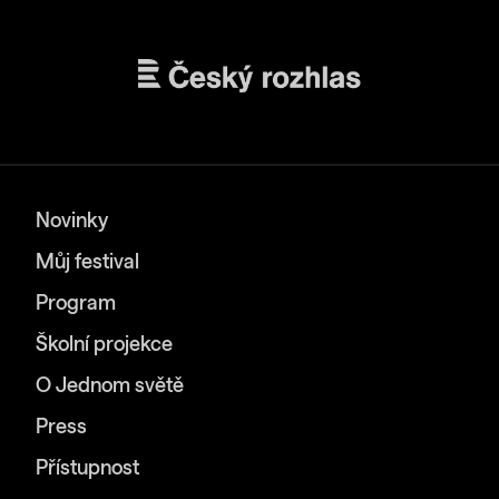
Novinky
Můj festival
Program
Školní projekce
O Jednom světě
Press
Přístupnost