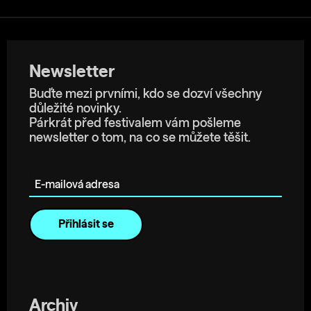
Newsletter
Buďte mezi prvními, kdo se dozví všechny
důležité novinky.
Párkrát před festivalem vám pošleme
newsletter o tom, na co se můžete těšit.
E-mailová adresa
Archiv