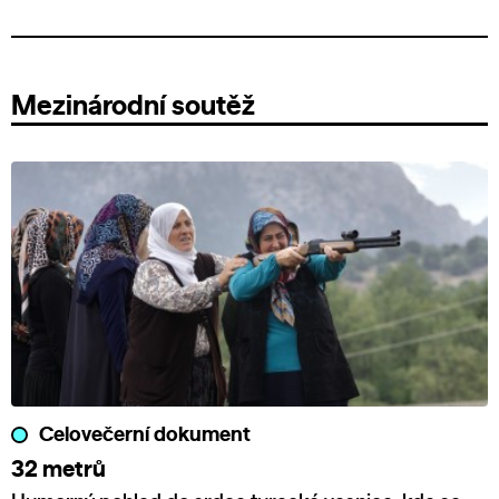
Mezinárodní soutěž
Celovečerní dokument
32 metrů