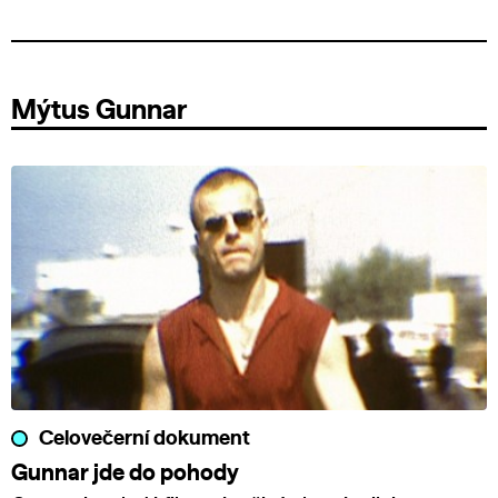
Mýtus Gunnar
Celovečerní dokument
Gunnar jde do pohody