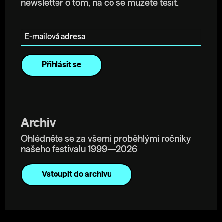
newsletter o tom, na co se můžete těšit.
E-mailová adresa
Archiv
Ohlédněte se za všemi proběhlými ročníky
našeho festivalu 1999—2026
Vstoupit do archivu