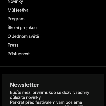
Novinky
Můj festival
Program
Školní projekce
O Jednom světě
Press
Přístupnost
Newsletter
Buďte mezi prvními, kdo se dozví všechny
důležité novinky.
Párkrát před festivalem vám pošleme