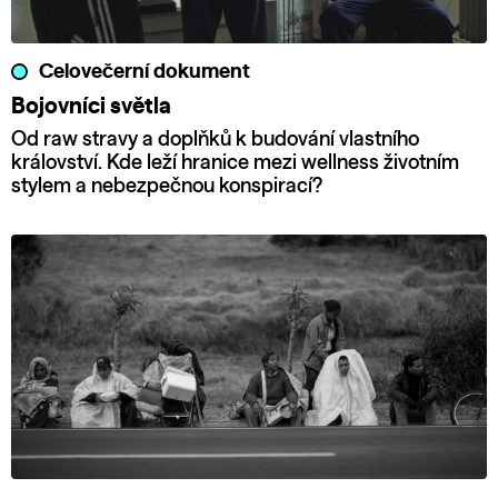
Celovečerní dokument
Bojovníci světla
Od raw stravy a doplňků k budování vlastního
království. Kde leží hranice mezi wellness životním
stylem a nebezpečnou konspirací?