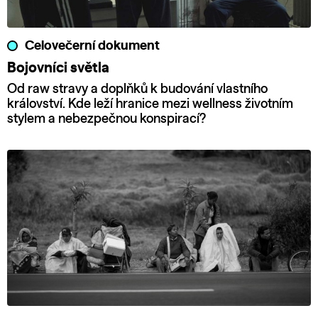
Celovečerní dokument
Bojovníci světla
Od raw stravy a doplňků k budování vlastního
království. Kde leží hranice mezi wellness životním
stylem a nebezpečnou konspirací?