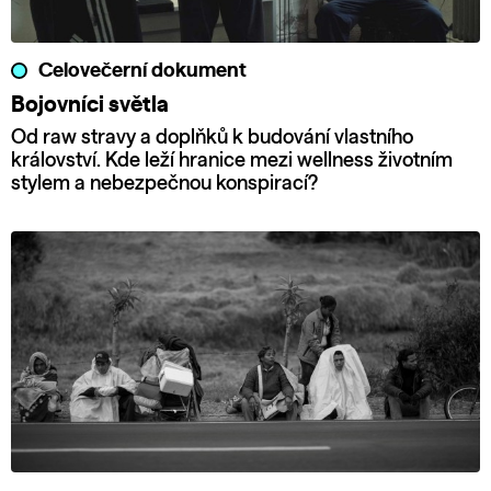
Celovečerní dokument
Bojovníci světla
Od raw stravy a doplňků k budování vlastního
království. Kde leží hranice mezi wellness životním
stylem a nebezpečnou konspirací?