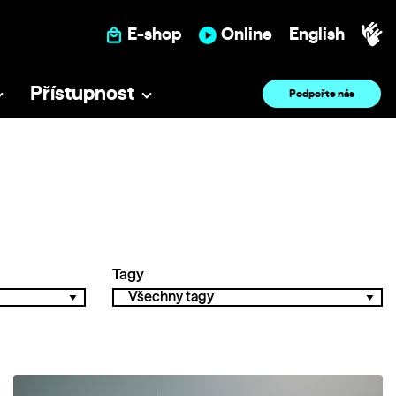
E-shop
Online
English
Přístupnost
Podpořte nás
Tagy